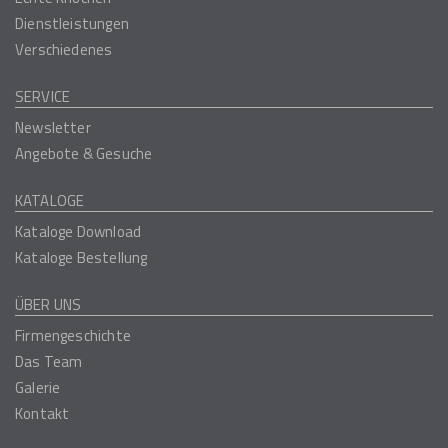
Dienstleistungen
Verschiedenes
SERVICE
Newsletter
Angebote & Gesuche
KATALOGE
Kataloge Download
Kataloge Bestellung
ÜBER UNS
Firmengeschichte
Das Team
Galerie
Kontakt