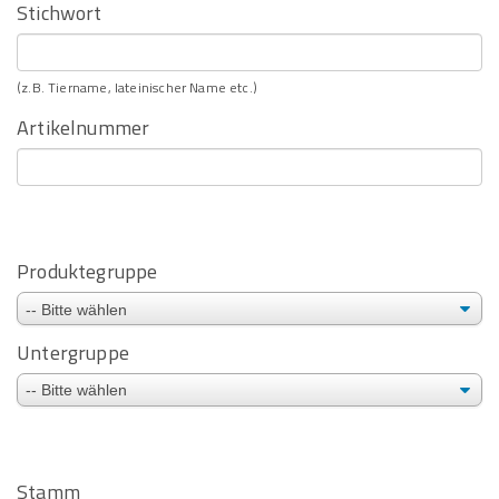
Stichwort
(z.B. Tiername, lateinischer Name etc.)
Artikelnummer
Produktegruppe
Untergruppe
Stamm