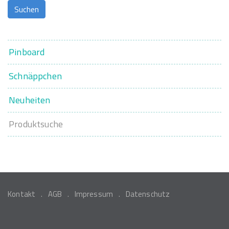
Pinboard
Schnäppchen
Neuheiten
Produktsuche
Kontakt
AGB
Impressum
Datenschutz