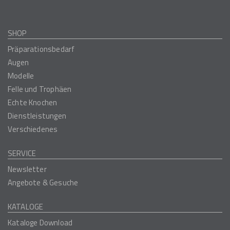
SHOP
Präparationsbedarf
Augen
Modelle
Felle und Trophäen
Echte Knochen
Dienstleistungen
Verschiedenes
SERVICE
Newsletter
Angebote & Gesuche
KATALOGE
Kataloge Download