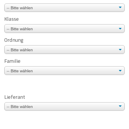
Klasse
Ordnung
Familie
Lieferant