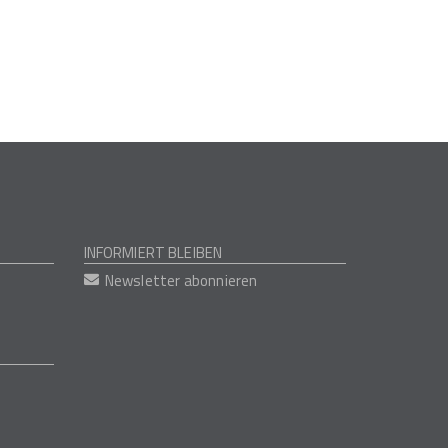
INFORMIERT BLEIBEN
Newsletter abonnieren