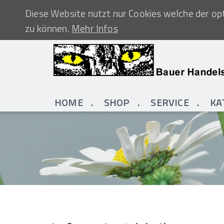
Diese Website nutzt nur Cookies welche der opt
zu können.
Mehr Infos
HOME
SHOP
SERVICE
KA