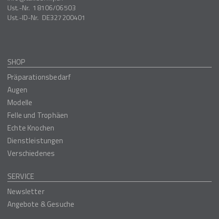
Ust.-Nr.
18106/06503
Ust.-ID-Nr.
DE327200401
SHOP
Präparationsbedarf
Augen
Modelle
Felle und Trophäen
Echte Knochen
Dienstleistungen
Verschiedenes
SERVICE
Newsletter
Angebote & Gesuche