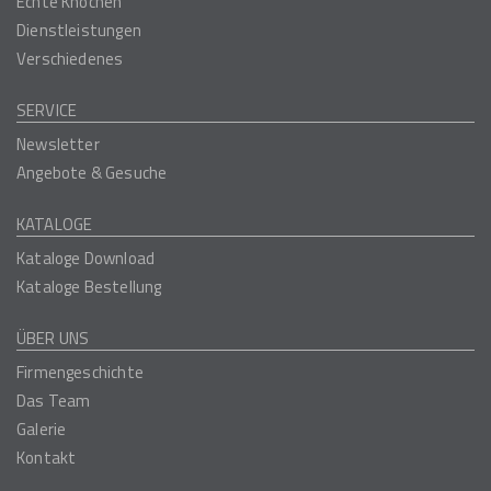
Echte Knochen
Dienstleistungen
Verschiedenes
SERVICE
Newsletter
Angebote & Gesuche
KATALOGE
Kataloge Download
Kataloge Bestellung
ÜBER UNS
Firmengeschichte
Das Team
Galerie
Kontakt