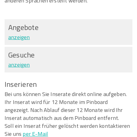
anderen Sprachen erstellt werden.
Angebote
anzeigen
Gesuche
anzeigen
Inserieren
Bei uns können Sie Inserate direkt online aufgeben.
Ihr Inserat wird für 12 Monate im Pinboard
angezeigt. Nach Ablauf dieser 12 Monate wird Ihr
Inserat automatisch aus dem Pinboard entfernt.
Soll ein Inserat früher gelöscht werden kontaktieren
Sie uns
per E-Mail