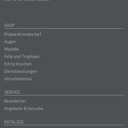
SHOP
Präparationsbedarf
Augen
Modelle
Felle und Trophäen
Echte Knochen
Dienstleistungen
Verschiedenes
SERVICE
Newsletter
Angebote & Gesuche
KATALOGE