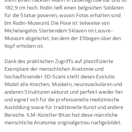
182,9 cm hoch. Rodin ließ einen belgischen Soldaten
für die Statue posieren, wovon Fotos erhalten sind
(im Rodin-Museum). Die Pose ist teilweise von
Michelangelos Sterbendem Sklaven im Louvre-
Museum abgeleitet, bei dem der Ellbogen über den
Kopf erhoben ist.
Dank des praktischen Zugriffs auf plastifizierte
Exemplare der menschlichen Anatomie und
hochauflösender 3D-Scans stellt dieses Evolutio
Model alle Knochen, Muskeln, neurovaskulären und
anderen Strukturen akkurat und perfekt wieder her
und eignet sich für die professionelle medizinische
Ausbildung sowie für traditionelle Kunst und andere
Bereiche. ILM-Künstler Bitan hat diese männliche
menschliche Anatomie originalgetreu nachgebildet.