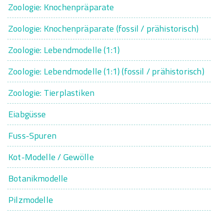
Zoologie: Knochenpräparate
Zoologie: Knochenpräparate (fossil / prähistorisch)
Zoologie: Lebendmodelle (1:1)
Zoologie: Lebendmodelle (1:1) (fossil / prähistorisch)
Zoologie: Tierplastiken
Eiabgüsse
Fuss-Spuren
Kot-Modelle / Gewölle
Botanikmodelle
Pilzmodelle