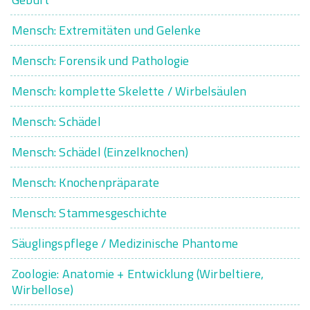
Mensch: Extremitäten und Gelenke
Mensch: Forensik und Pathologie
Mensch: komplette Skelette / Wirbelsäulen
Mensch: Schädel
Mensch: Schädel (Einzelknochen)
Mensch: Knochenpräparate
Mensch: Stammesgeschichte
Säuglingspflege / Medizinische Phantome
Zoologie: Anatomie + Entwicklung (Wirbeltiere,
Wirbellose)