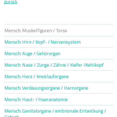
zurück
Mensch: Muskelfiguren / Torso
Mensch: Hirn / Kopf- / Nervensystem
Mensch: Auge / Gehörorgan
Mensch: Nase / Zunge / Zähne / Kiefer /Kehlkopf
Mensch: Herz / Kreislauforgane
Mensch: Verdauungsorgane / Harnorgane
Mensch: Haut- / Haaranatomie
Mensch: Genitalorgane / embrionale Entwickung /
Geburt