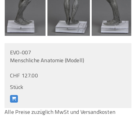
EVO-007
Menschliche Anatomie (Modell)
CHF 127.00
Stück
Alle Preise zuzüglich MwSt und Versandkosten