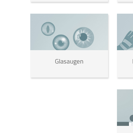
Glasaugen