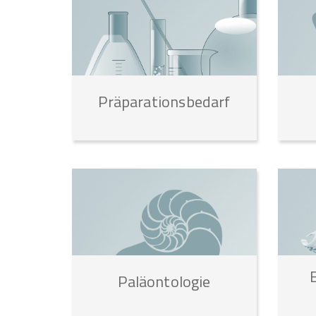
Präparationsbedarf
Paläontologie