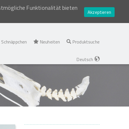
stmögliche Funktionalität bieten
Akzeptieren
Schnäppchen
Neuheiten
Produktsuche
Deutsch