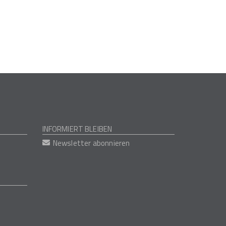
INFORMIERT BLEIBEN
Newsletter abonnieren