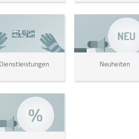
Dienstleistungen
Neuheiten