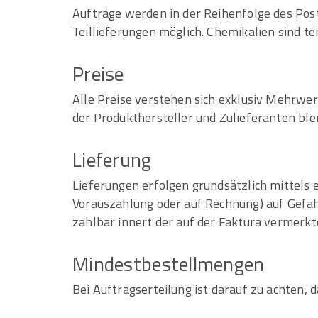
Aufträge werden in der Reihenfolge des Post
Teillieferungen möglich. Chemikalien sind 
Preise
Alle Preise verstehen sich exklusiv Mehrw
der Produkthersteller und Zulieferanten ble
Lieferung
Lieferungen erfolgen grundsätzlich mittels
Vorauszahlung oder auf Rechnung) auf Gefahr
zahlbar innert der auf der Faktura vermerkte
Mindestbestellmengen
Bei Auftragserteilung ist darauf zu achten,