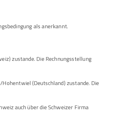
ungsbedingung als anerkannt.
weiz) zustande. Die Rechnungsstellung
/Hohentwiel (Deutschland) zustande. Die
Schweiz auch über die Schweizer Firma