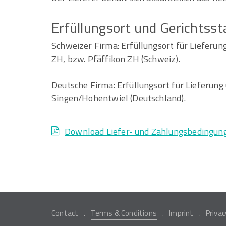
Erfüllungsort und Gerichtss
Schweizer Firma: Erfüllungsort für Lieferung
ZH, bzw. Pfäffikon ZH (Schweiz).
Deutsche Firma: Erfüllungsort für Lieferung 
Singen/Hohentwiel (Deutschland).
Download Liefer- und Zahlungsbedingun
Contact
Terms & Conditions
Imprint
Privac