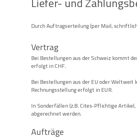
Liefer-
und
Zahlungsb
Durch Auftragserteilung (per Mail, schriftli
Vertrag
Bei Bestellungen aus der Schweiz kommt der
erfolgt in CHF.
Bei Bestellungen aus der EU oder Weltweit
Rechnungsstellung erfolgt in EUR.
In Sonderfällen (z.B. Cites-Pflichtige Arti
abgerechnet werden.
Aufträge