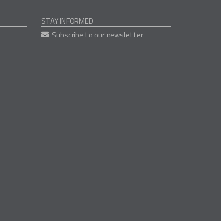
STAY INFORMED
Subscribe to our newsletter