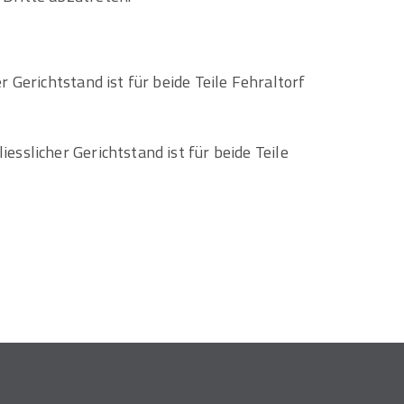
 Gerichtstand ist für beide Teile Fehraltorf
esslicher Gerichtstand ist für beide Teile