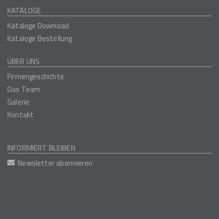
KATALOGE
Kataloge Download
Kataloge Bestellung
ÜBER UNS
Firmengeschichte
Das Team
Galerie
Kontakt
INFORMIERT BLEIBEN
Newsletter abonnieren