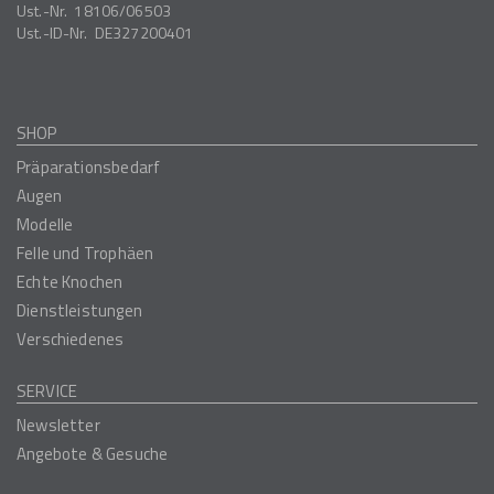
Ust.-Nr.
18106/06503
Ust.-ID-Nr.
DE327200401
SHOP
Präparationsbedarf
Augen
Modelle
Felle und Trophäen
Echte Knochen
Dienstleistungen
Verschiedenes
SERVICE
Newsletter
Angebote & Gesuche