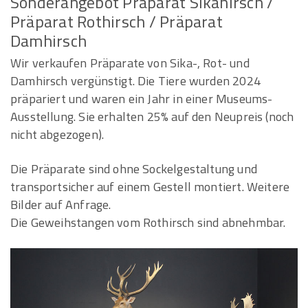
Sonderangebot Präparat Sikahirsch /
Präparat Rothirsch / Präparat
Damhirsch
Wir verkaufen Präparate von Sika-, Rot- und
Damhirsch vergünstigt. Die Tiere wurden 2024
präpariert und waren ein Jahr in einer Museums-
Ausstellung. Sie erhalten 25% auf den Neupreis (noch
nicht abgezogen).
Die Präparate sind ohne Sockelgestaltung und
transportsicher auf einem Gestell montiert. Weitere
Bilder auf Anfrage.
Die Geweihstangen vom Rothirsch sind abnehmbar.