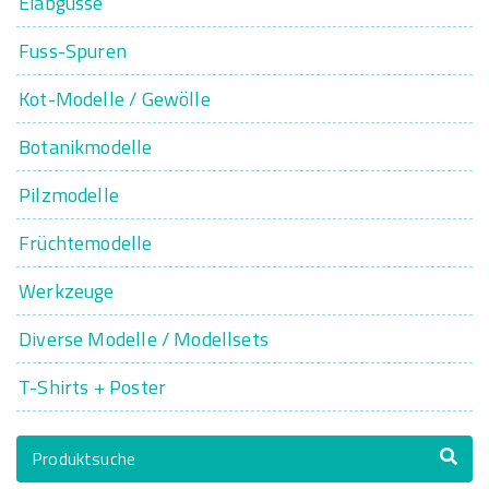
Eiabgüsse
Fuss-Spuren
Kot-Modelle / Gewölle
Botanikmodelle
Pilzmodelle
Früchtemodelle
Werkzeuge
Diverse Modelle / Modellsets
T-Shirts + Poster
Produktsuche