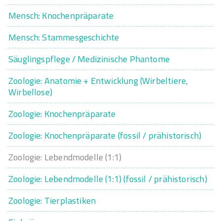
Mensch: Knochenpräparate
Mensch: Stammesgeschichte
Säuglingspflege / Medizinische Phantome
Zoologie: Anatomie + Entwicklung (Wirbeltiere,
Wirbellose)
Zoologie: Knochenpräparate
Zoologie: Knochenpräparate (fossil / prähistorisch)
Zoologie: Lebendmodelle (1:1)
Zoologie: Lebendmodelle (1:1) (fossil / prähistorisch)
Zoologie: Tierplastiken