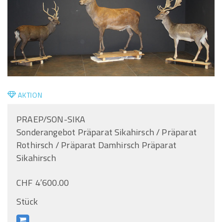
AKTION
PRAEP/SON-SIKA
Sonderangebot Präparat Sikahirsch / Präparat
Rothirsch / Präparat Damhirsch Präparat
Sikahirsch
CHF 4’600.00
Stück