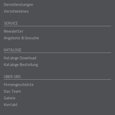
Dienstleistungen
Verschiedenes
SERVICE
Newsletter
Angebote & Gesuche
KATALOGE
Kataloge Download
Kataloge Bestellung
ÜBER UNS
Firmengeschichte
Das Team
Galerie
Kontakt