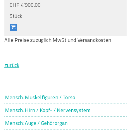
CHF 4’900.00
Stück
Alle Preise zuzüglich MwSt und Versandkosten
zurück
Mensch: Muskelfiguren / Torso
Mensch: Hirn / Kopf- / Nervensystem
Mensch: Auge / Gehörorgan