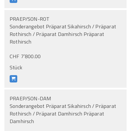
PRAEP/SON-ROT
Sonderangebot Präparat Sikahirsch / Präparat
Rothirsch / Präparat Damhirsch Präparat
Rothirsch
CHF 7’800.00
Stück
PRAEP/SON-DAM
Sonderangebot Präparat Sikahirsch / Präparat
Rothirsch / Präparat Damhirsch Präparat
Damhirsch