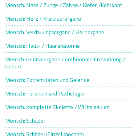
Mensch: Nase / Zunge / Zähne / Kiefer /Kehlkopf
Mensch: Herz / Kreislauforgane
Mensch: Verdauungsorgane / Harnorgane
Mensch: Haut- / Haaranatomie
Mensch: Genitalorgane / embrionale Entwickung /
Geburt
Mensch: Extremitäten und Gelenke
Mensch: Forensik und Pathologie
Mensch: komplette Skelette / Wirbelsäulen
Mensch: Schädel
Mensch: Schädel (Einzelknochen)