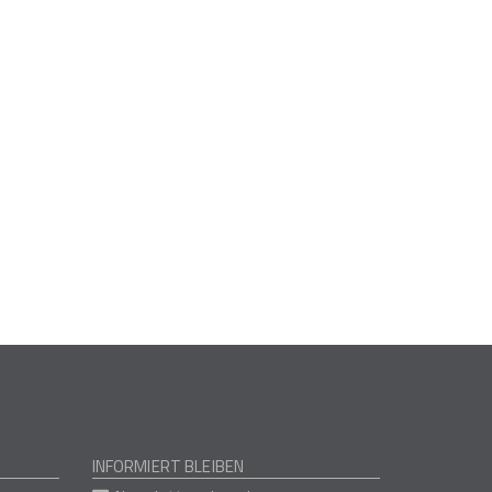
INFORMIERT BLEIBEN