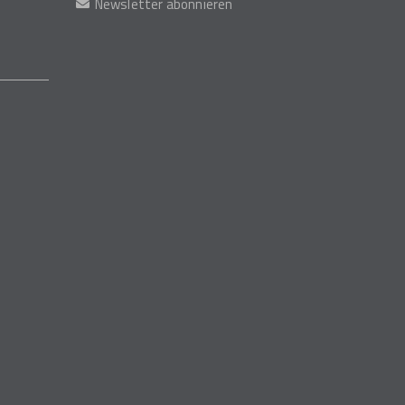
Newsletter abonnieren