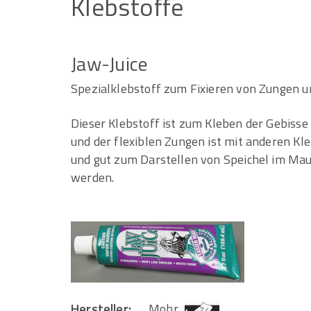
Klebstoffe
Jaw-Juice
Spezialklebstoff zum Fixieren von Zungen u
Dieser Klebstoff ist zum Kleben der Gebisse
und der flexiblen Zungen ist mit anderen Kl
und gut zum Darstellen von Speichel im Mau
werden.
Hersteller:
Mohr