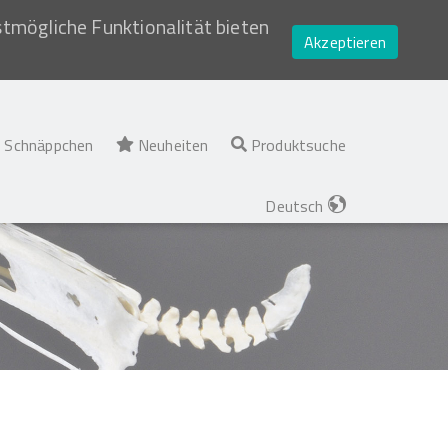
stmögliche Funktionalität bieten
Akzeptieren
Schnäppchen
Neuheiten
Produktsuche
Deutsch