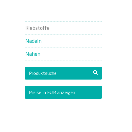
Klebstoffe
Nadeln
Nähen
Produktsuche
Preise in EUR anzeigen