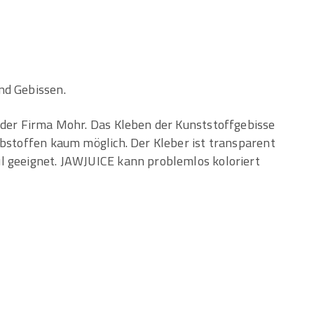
nd Gebissen.
 der Firma Mohr. Das Kleben der Kunststoffgebisse
ebstoffen kaum möglich. Der Kleber ist transparent
l geeignet. JAWJUICE kann problemlos koloriert