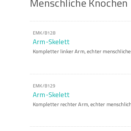
Menschliche
Knochen
EMK/B128
Arm-Skelett
Kompletter linker Arm, echter menschliche
EMK/B129
Arm-Skelett
Kompletter rechter Arm, echter menschlic