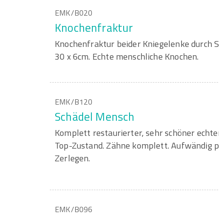
EMK/B020
Knochenfraktur
Knochenfraktur beider Kniegelenke durch 
30 x 6cm. Echte menschliche Knochen.
EMK/B120
Schädel Mensch
Komplett restaurierter, sehr schöner echte
Top-Zustand. Zähne komplett. Aufwändig p
Zerlegen.
EMK/B096