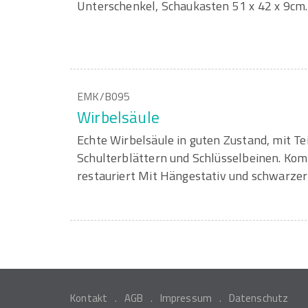
Unterschenkel, Schaukasten 51 x 42 x 9cm.
EMK/B095
Wirbelsäule
Echte Wirbelsäule in guten Zustand, mit Tei
Schulterblättern und Schlüsselbeinen. Kom
restauriert Mit Hängestativ und schwarzer
Kontakt
AGB
Impressum
Datenschutz