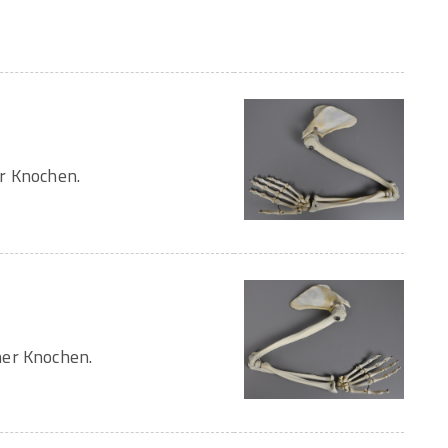
r Knochen.
her Knochen.