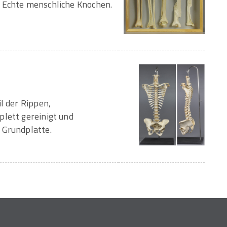
 Echte menschliche Knochen.
l der Rippen,
plett gereinigt und
 Grundplatte.