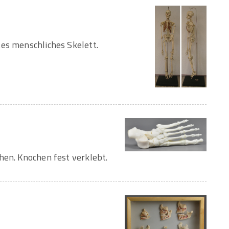
es menschliches Skelett.
hen. Knochen fest verklebt.