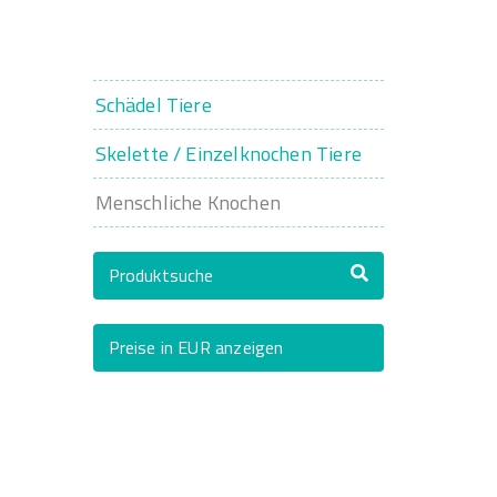
Schädel Tiere
Skelette / Einzelknochen Tiere
Menschliche Knochen
Produktsuche
Preise in EUR anzeigen