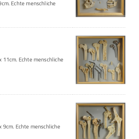
9cm. Echte menschliche
x 11cm. Echte menschliche
x 9cm. Echte menschliche