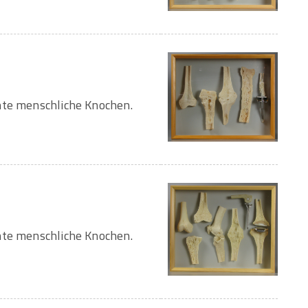
hte menschliche Knochen.
hte menschliche Knochen.