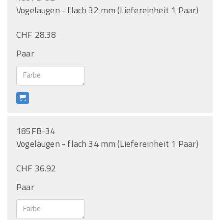
Vogelaugen - flach 32 mm (Liefereinheit 1 Paar)
CHF 28.38
Paar
185FB-34
Vogelaugen - flach 34 mm (Liefereinheit 1 Paar)
CHF 36.92
Paar