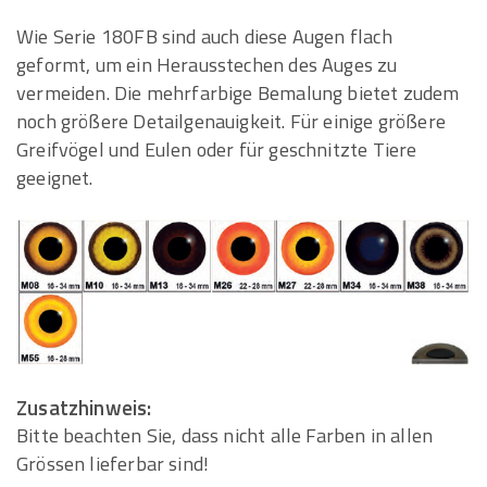
Wie Serie 180FB sind auch diese Augen flach
geformt, um ein Herausstechen des Auges zu
vermeiden. Die mehrfarbige Bemalung bietet zudem
noch größere Detailgenauigkeit. Für einige größere
Greifvögel und Eulen oder für geschnitzte Tiere
geeignet.
Zusatzhinweis:
Bitte beachten Sie, dass nicht alle Farben in allen
Grössen lieferbar sind!