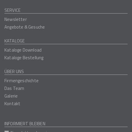
SERVICE
Newsletter
Angebote & Gesuche
KATALOGE
Kataloge Download
Kataloge Bestellung
ÜBER UNS
Firmengeschichte
Das Team
Galerie
Kontakt
INFORMIERT BLEIBEN