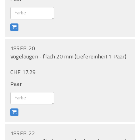
185FB-20
Vogelaugen - flach 20 mm (Liefereinheit 1 Paar)
CHF 17.29
Paar
185FB-22