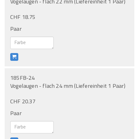
Vogelaugen - flach 22 mm (Liefereinheit 1 Paar)
CHF 18.75
Paar
185FB-24
Vogelaugen - flach 24 mm (Liefereinheit 1 Paar)
CHF 20.37
Paar