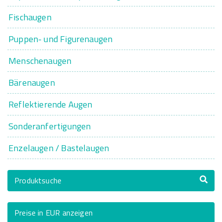
Fischaugen
Puppen- und Figurenaugen
Menschenaugen
Bärenaugen
Reflektierende Augen
Sonderanfertigungen
Enzelaugen / Bastelaugen
Produktsuche
Preise in EUR anzeigen