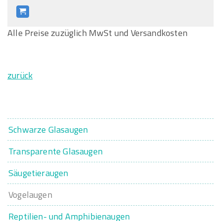
Alle Preise zuzüglich MwSt und Versandkosten
zurück
Schwarze Glasaugen
Transparente Glasaugen
Säugetieraugen
Vogelaugen
Reptilien- und Amphibienaugen