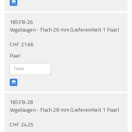
185FB-26
Vogelaugen - flach 26 mm (Liefereinheit 1 Paar)
CHF 21.66
Paar
185FB-28
Vogelaugen - flach 28 mm (Liefereinheit 1 Paar)
CHF 24.25