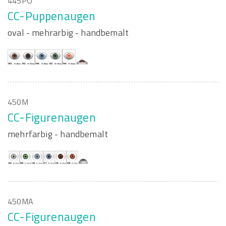
445PO
CC-Puppenaugen
oval - mehrarbig - handbemalt
450M
CC-Figurenaugen
mehrfarbig - handbemalt
450MA
CC-Figurenaugen