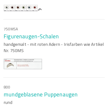
750MSA
Figurenaugen-Schalen
handgemalt - mit roten Adern - Irisfarben wie Artikel
Nr. 750MS
800
mundgeblasene Puppenaugen
rund