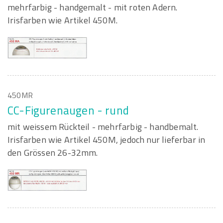
mehrfarbig - handgemalt - mit roten Adern.
Irisfarben wie Artikel 450M.
450MR
CC-Figurenaugen - rund
mit weissem Rückteil - mehrfarbig - handbemalt.
Irisfarben wie Artikel 450M, jedoch nur lieferbar in
den Grössen 26-32mm.