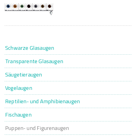
Schwarze Glasaugen
Transparente Glasaugen
Säugetieraugen
Vogelaugen
Reptilien- und Amphibienaugen
Fischaugen
Puppen- und Figurenaugen