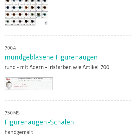
700A
mundgeblasene Figurenaugen
rund - mit Adern - irisfarben wie Artikel 700
750MS
Figurenaugen-Schalen
handgemalt