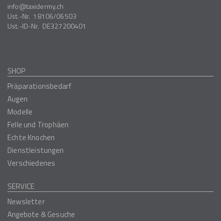
info
taxidermy.ch
Ust.-Nr.
18106/06503
Ust.-ID-Nr.
DE327200401
SHOP
Präparationsbedarf
Augen
Modelle
Felle und Trophäen
Echte Knochen
Dienstleistungen
Verschiedenes
SERVICE
Newsletter
Angebote & Gesuche