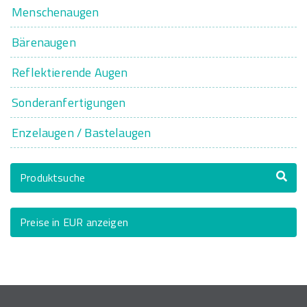
Menschenaugen
Bärenaugen
Reflektierende Augen
Sonderanfertigungen
Enzelaugen / Bastelaugen
Produktsuche
Preise in EUR anzeigen