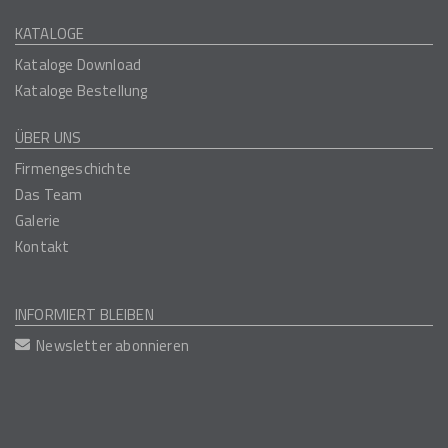
KATALOGE
Kataloge Download
Kataloge Bestellung
ÜBER UNS
Firmengeschichte
Das Team
Galerie
Kontakt
INFORMIERT BLEIBEN
Newsletter abonnieren