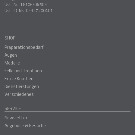
Ust.-Nr.
18106/06503
Ust.-ID-Nr.
DE327200401
SHOP
Präparationsbedarf
Augen
Modelle
Felle und Trophäen
Echte Knochen
Dienstleistungen
Verschiedenes
SERVICE
Newsletter
Angebote & Gesuche