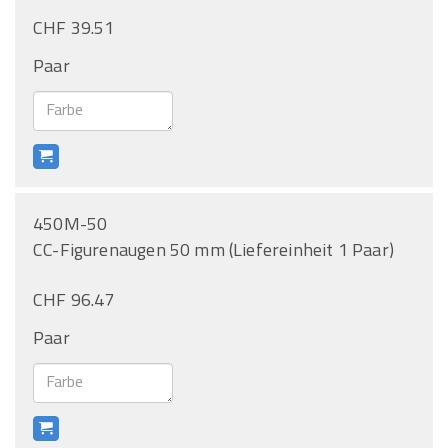
CHF 39.51
Paar
450M-50
CC-Figurenaugen 50 mm (Liefereinheit 1 Paar)
CHF 96.47
Paar