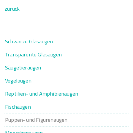
zurück
Schwarze Glasaugen
Transparente Glasaugen
Säugetieraugen
Vogelaugen
Reptilien- und Amphibienaugen
Fischaugen
Puppen- und Figurenaugen
Menschenaugen