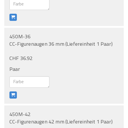
450M-36
CC-Figurenaugen 36 mm (Liefereinheit 1 Paar)
CHF 36.92
Paar
450M-42
CC-Figurenaugen 42 mm (Liefereinheit 1 Paar)