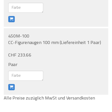
450M-100
CC-Figurenaugen 100 mm (Liefereinheit 1 Paar)
CHF 233.66
Paar
Alle Preise zuzüglich MwSt und Versandkosten