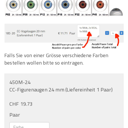
Falls Sie von einer Grösse verschiedene Farben
bestellen wollen bitte so eintragen.
450M-24
CC-Figurenaugen 24 mm (Liefereinheit 1 Paar)
CHF 19.73
Paar