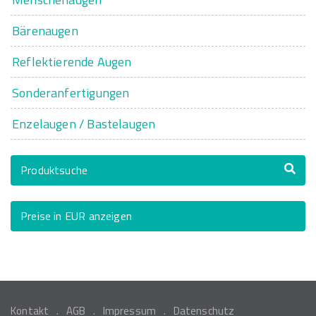
Bärenaugen
Reflektierende Augen
Sonderanfertigungen
Enzelaugen / Bastelaugen
Produktsuche
Preise in EUR anzeigen
Kontakt
AGB
Impressum
Datenschutz