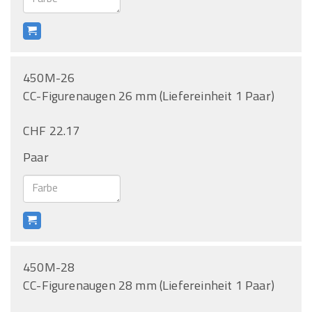
450M-26
CC-Figurenaugen 26 mm (Liefereinheit 1 Paar)
CHF 22.17
Paar
450M-28
CC-Figurenaugen 28 mm (Liefereinheit 1 Paar)