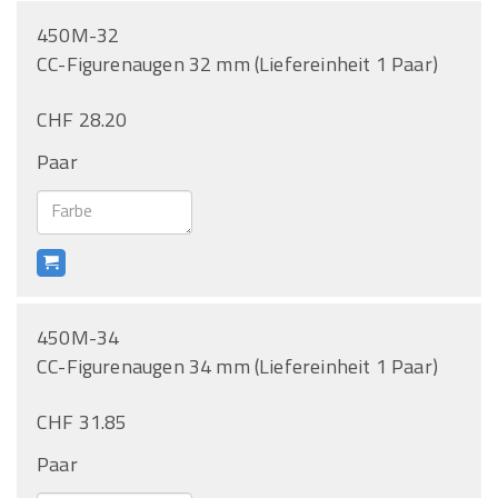
450M-32
CC-Figurenaugen 32 mm (Liefereinheit 1 Paar)
CHF 28.20
Paar
450M-34
CC-Figurenaugen 34 mm (Liefereinheit 1 Paar)
CHF 31.85
Paar