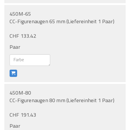
450M-65
CC-Figurenaugen 65 mm (Liefereinheit 1 Paar)
CHF 133.42
Paar
450M-80
CC-Figurenaugen 80 mm (Liefereinheit 1 Paar)
CHF 191.43
Paar