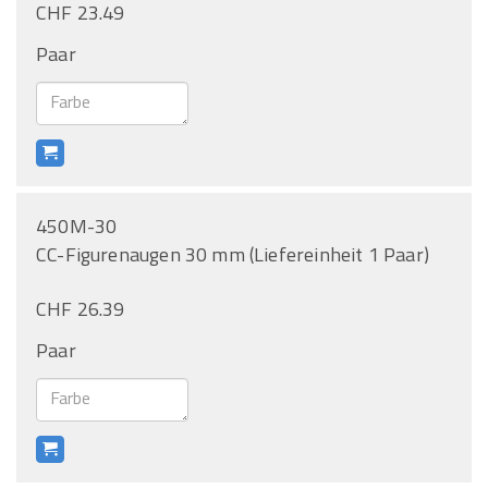
CHF 23.49
Paar
450M-30
CC-Figurenaugen 30 mm (Liefereinheit 1 Paar)
CHF 26.39
Paar