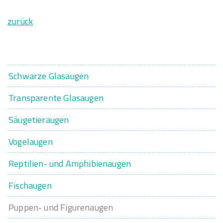
zurück
Schwarze Glasaugen
Transparente Glasaugen
Säugetieraugen
Vogelaugen
Reptilien- und Amphibienaugen
Fischaugen
Puppen- und Figurenaugen