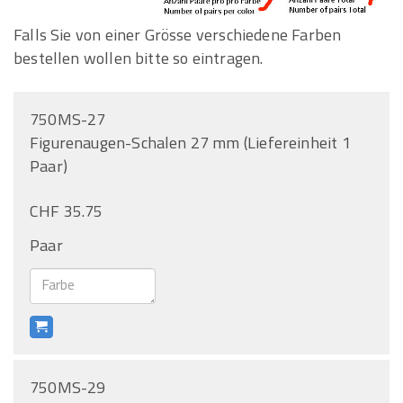
Falls Sie von einer Grösse verschiedene Farben
bestellen wollen bitte so eintragen.
750MS-27
Figurenaugen-Schalen 27 mm (Liefereinheit 1
Paar)
CHF 35.75
Paar
750MS-29