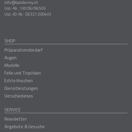
info
taxidermy.ch
Ust.-Nr.
18106/06503
Ust.-ID-Nr.
DE327200401
SHOP
Präparationsbedarf
Augen
Modelle
Felle und Trophäen
Echte Knochen
Dienstleistungen
Verschiedenes
SERVICE
Newsletter
Angebote & Gesuche