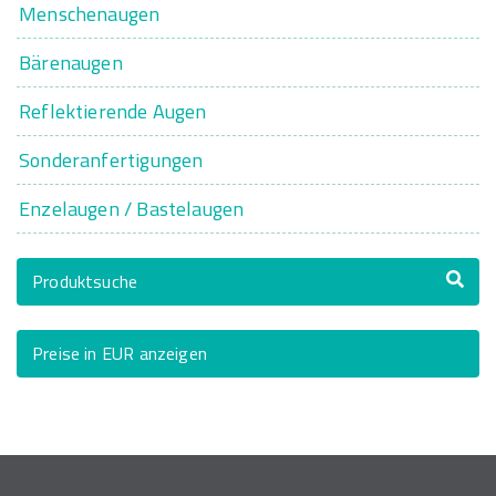
Menschenaugen
Bärenaugen
Reflektierende Augen
Sonderanfertigungen
Enzelaugen / Bastelaugen
Produktsuche
Preise in EUR anzeigen