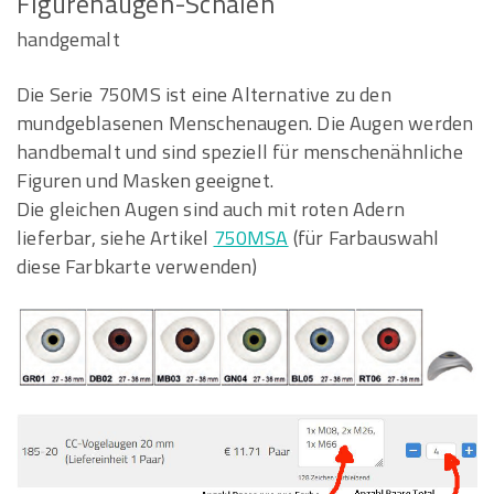
Figurenaugen-Schalen
handgemalt
Die Serie 750MS ist eine Alternative zu den
mundgeblasenen Menschenaugen. Die Augen werden
handbemalt und sind speziell für menschenähnliche
Figuren und Masken geeignet.
Die gleichen Augen sind auch mit roten Adern
lieferbar, siehe Artikel
750MSA
(für Farbauswahl
diese Farbkarte verwenden)