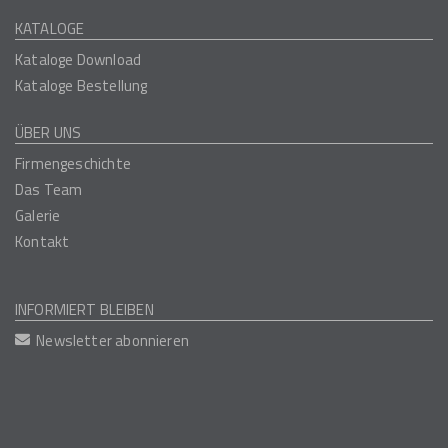
KATALOGE
Kataloge Download
Kataloge Bestellung
ÜBER UNS
Firmengeschichte
Das Team
Galerie
Kontakt
INFORMIERT BLEIBEN
Newsletter abonnieren