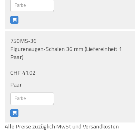
750MS-36
Figurenaugen-Schalen 36 mm (Liefereinheit 1
Paar)
CHF 41.02
Paar
Alle Preise zuzüglich MwSt und Versandkosten