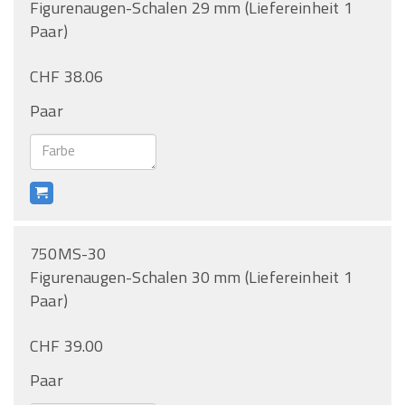
Figurenaugen-Schalen 29 mm (Liefereinheit 1
Paar)
CHF 38.06
Paar
750MS-30
Figurenaugen-Schalen 30 mm (Liefereinheit 1
Paar)
CHF 39.00
Paar