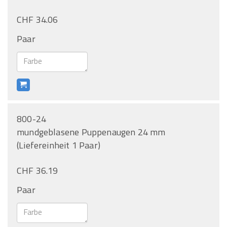
CHF 34.06
Paar
800-24
mundgeblasene Puppenaugen 24 mm
(Liefereinheit 1 Paar)
CHF 36.19
Paar