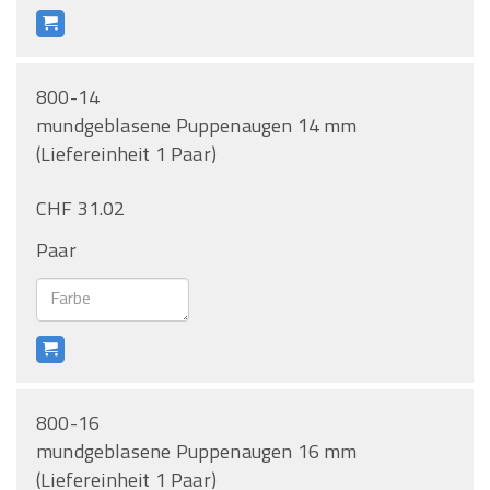
800-14
mundgeblasene Puppenaugen 14 mm
(Liefereinheit 1 Paar)
CHF 31.02
Paar
800-16
mundgeblasene Puppenaugen 16 mm
(Liefereinheit 1 Paar)