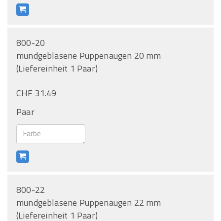
800-20
mundgeblasene Puppenaugen 20 mm
(Liefereinheit 1 Paar)
CHF 31.49
Paar
800-22
mundgeblasene Puppenaugen 22 mm
(Liefereinheit 1 Paar)