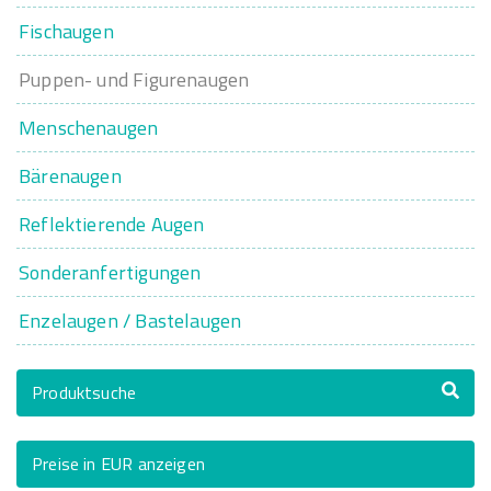
Fischaugen
Puppen- und Figurenaugen
Menschenaugen
Bärenaugen
Reflektierende Augen
Sonderanfertigungen
Enzelaugen / Bastelaugen
Produktsuche
Preise in EUR anzeigen