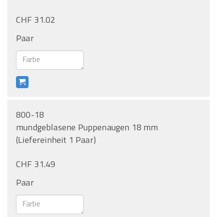
CHF 31.02
Paar
800-18
mundgeblasene Puppenaugen 18 mm
(Liefereinheit 1 Paar)
CHF 31.49
Paar