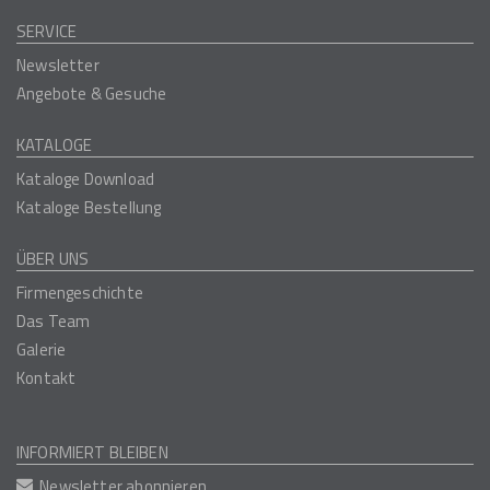
SERVICE
Newsletter
Angebote & Gesuche
KATALOGE
Kataloge Download
Kataloge Bestellung
ÜBER UNS
Firmengeschichte
Das Team
Galerie
Kontakt
INFORMIERT BLEIBEN
Newsletter abonnieren