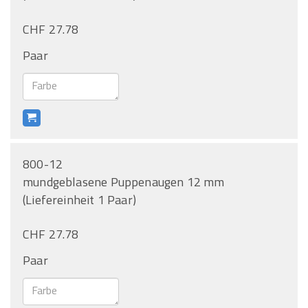
CHF 27.78
Paar
800-12
mundgeblasene Puppenaugen 12 mm
(Liefereinheit 1 Paar)
CHF 27.78
Paar