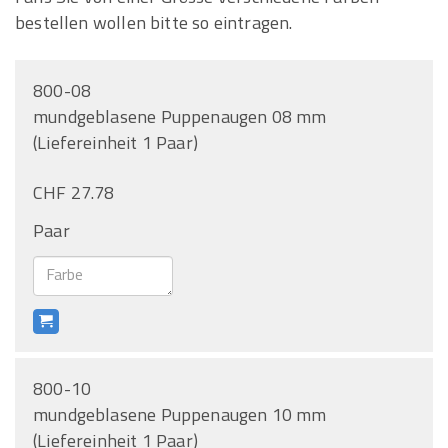
bestellen wollen bitte so eintragen.
800-08
mundgeblasene Puppenaugen 08 mm
(Liefereinheit 1 Paar)
CHF 27.78
Paar
800-10
mundgeblasene Puppenaugen 10 mm
(Liefereinheit 1 Paar)