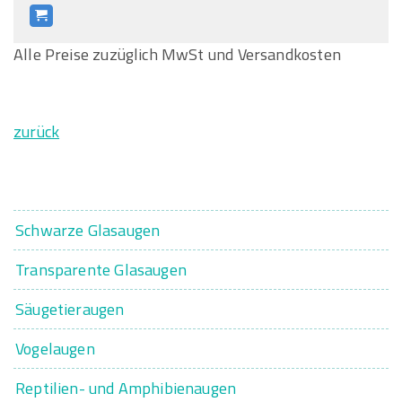
Alle Preise zuzüglich MwSt und Versandkosten
zurück
Schwarze Glasaugen
Transparente Glasaugen
Säugetieraugen
Vogelaugen
Reptilien- und Amphibienaugen