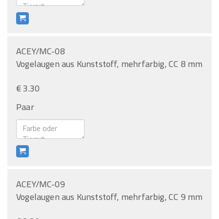
ACEY/MC-08
Vogelaugen aus Kunststoff, mehrfarbig, CC 8 mm
€ 3.30
Paar
ACEY/MC-09
Vogelaugen aus Kunststoff, mehrfarbig, CC 9 mm