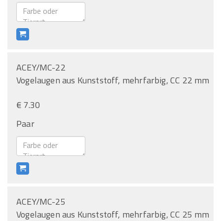
ACEY/MC-22
Vogelaugen aus Kunststoff, mehrfarbig, CC 22 mm
€ 7.30
Paar
ACEY/MC-25
Vogelaugen aus Kunststoff, mehrfarbig, CC 25 mm