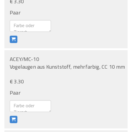
€ 3.30
Paar
ACEY/MC-10
Vogelaugen aus Kunststoff, mehrfarbig, CC 10 mm
€ 3.30
Paar