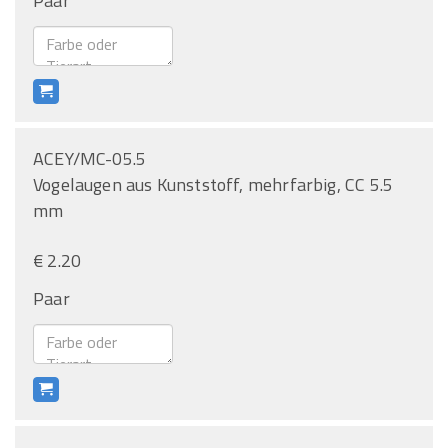
Paar
ACEY/MC-05.5
Vogelaugen aus Kunststoff, mehrfarbig, CC 5.5
mm
€ 2.20
Paar