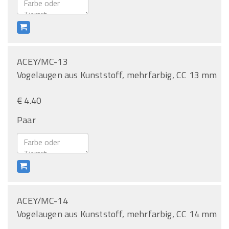
ACEY/MC-13
Vogelaugen aus Kunststoff, mehrfarbig, CC 13 mm
€ 4.40
Paar
ACEY/MC-14
Vogelaugen aus Kunststoff, mehrfarbig, CC 14 mm