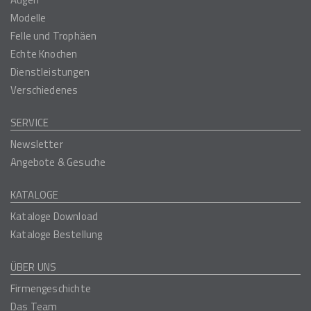
Modelle
Felle und Trophäen
Echte Knochen
Dienstleistungen
Verschiedenes
SERVICE
Newsletter
Angebote & Gesuche
KATALOGE
Kataloge Download
Kataloge Bestellung
ÜBER UNS
Firmengeschichte
Das Team