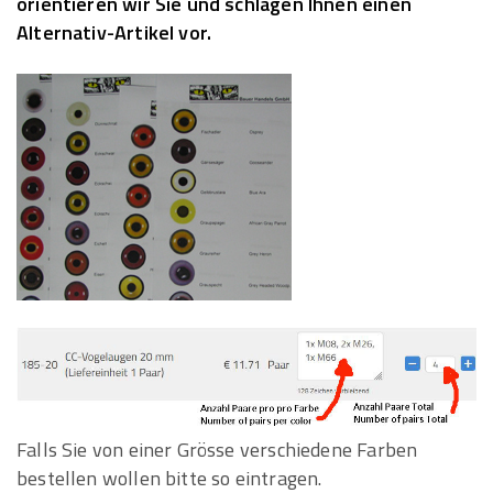
orientieren wir Sie und schlagen Ihnen einen
Alternativ-Artikel vor.
Falls Sie von einer Grösse verschiedene Farben
bestellen wollen bitte so eintragen.