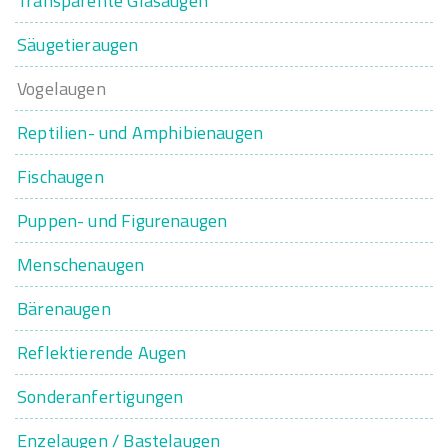
Transparente Glasaugen
Säugetieraugen
Vogelaugen
Reptilien- und Amphibienaugen
Fischaugen
Puppen- und Figurenaugen
Menschenaugen
Bärenaugen
Reflektierende Augen
Sonderanfertigungen
Enzelaugen / Bastelaugen