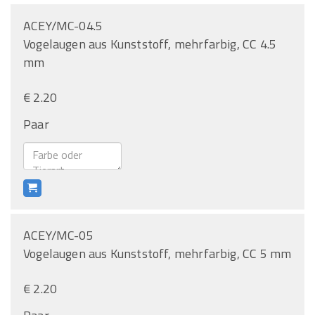
ACEY/MC-04.5
Vogelaugen aus Kunststoff, mehrfarbig, CC 4.5
mm
€ 2.20
Paar
ACEY/MC-05
Vogelaugen aus Kunststoff, mehrfarbig, CC 5 mm
€ 2.20