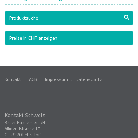
Produktsuche
Preise in CHF anzeigen
Kontakt
AGB
Impressum
Datenschutz
Kontakt Schweiz
Bauer Handels GmbH
Allmendstrasse 17
CH-8320
Fehraltorf