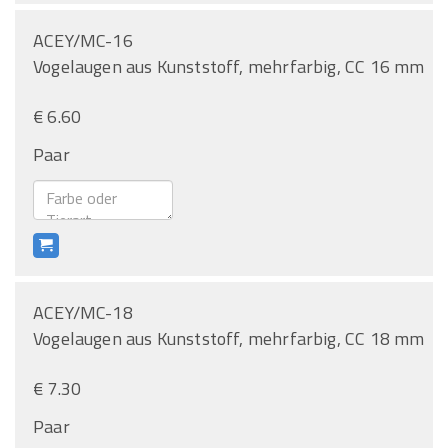
ACEY/MC-16
Vogelaugen aus Kunststoff, mehrfarbig, CC 16 mm
€ 6.60
Paar
ACEY/MC-18
Vogelaugen aus Kunststoff, mehrfarbig, CC 18 mm
€ 7.30
Paar