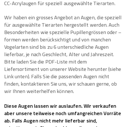
CC-Acrylaugen für speziell ausgewählte Tierarten.
Wir haben ein grosses Angebot an Augen, die speziell
für ausgewählte Tierarten hergestellt werden. Auch
Besonderheiten wie spezielle Pupillengrössen oder –
formen werden berücksichtigt und von manchen
Vogelarten sind bis zu 6 unterschiedliche Augen
lieferbar, je nach Geschlecht, Alter und Jahreszeit.
Bitte laden Sie die PDF-Liste mit dem
Liefersortiment von unserer Website herunter (siehe
Link unten). Falls Sie die passenden Augen nicht
finden, kontaktieren Sie uns, wir schauen gerne, ob
wir Ihnen weiterhelfen können.
Diese Augen lassen wir auslaufen. Wir verkaufen
aber unsere teilweise noch umfangreichen Vorräte
ab. Falls Augen nicht mehr lieferbar sind,