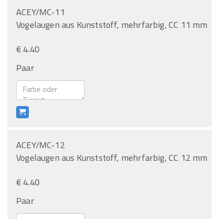
ACEY/MC-11
Vogelaugen aus Kunststoff, mehrfarbig, CC 11 mm
€ 4.40
Paar
ACEY/MC-12
Vogelaugen aus Kunststoff, mehrfarbig, CC 12 mm
€ 4.40
Paar