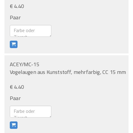
€ 4.40
Paar
ACEY/MC-15
Vogelaugen aus Kunststoff, mehrfarbig, CC 15 mm
€ 4.40
Paar