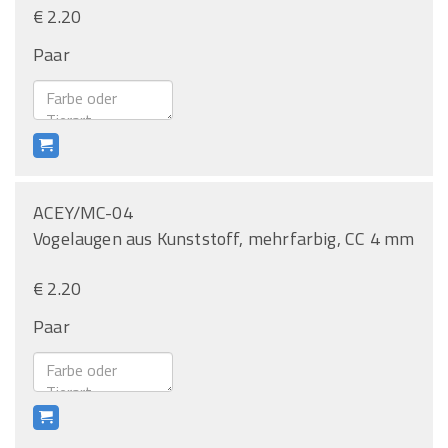
€ 2.20
Paar
ACEY/MC-04
Vogelaugen aus Kunststoff, mehrfarbig, CC 4 mm
€ 2.20
Paar