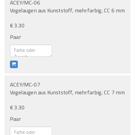
ACEY/MC-06
Vogelaugen aus Kunststoff, mehrfarbig, CC 6 mm
€ 3.30
Paar
ACEY/MC-07
Vogelaugen aus Kunststoff, mehrfarbig, CC 7 mm
€ 3.30
Paar