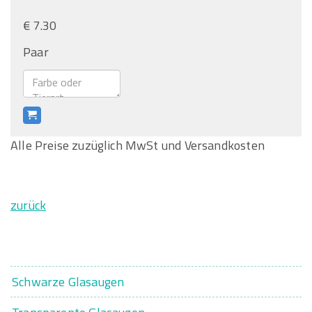
€ 7.30
Paar
Alle Preise zuzüglich MwSt und Versandkosten
zurück
Schwarze Glasaugen