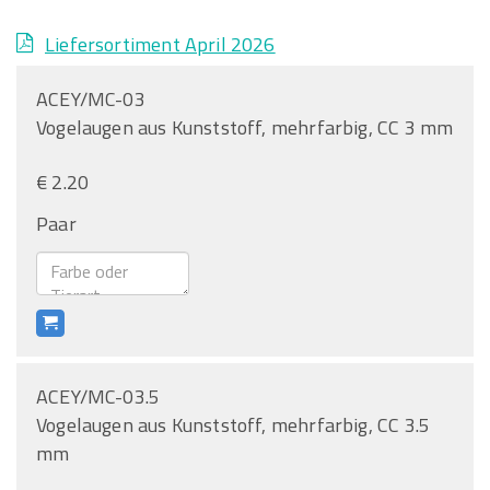
Liefersortiment April 2026
ACEY/MC-03
Vogelaugen aus Kunststoff, mehrfarbig, CC 3 mm
€ 2.20
Paar
ACEY/MC-03.5
Vogelaugen aus Kunststoff, mehrfarbig, CC 3.5
mm