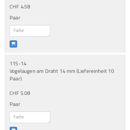
CHF 4.58
Paar
115-14
Vogelaugen am Draht 14 mm (Liefereinheit 10
Paar)
CHF 5.08
Paar