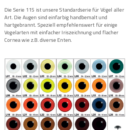
Die Serie 115 ist unsere Standardserie für Vögel aller
Art. Die Augen sind einfarbig handbemalt und
hartgebrannt. Speziell empfehlenswert für einige
Vogelarten mit einfacher Iriszeichnung und flacher
Cornea wie z.B. diverse Enten.