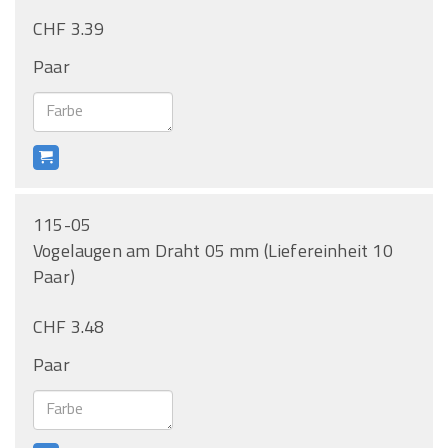
CHF 3.39
Paar
115-05
Vogelaugen am Draht 05 mm (Liefereinheit 10
Paar)
CHF 3.48
Paar