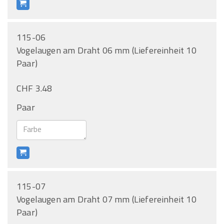
115-06
Vogelaugen am Draht 06 mm (Liefereinheit 10
Paar)
CHF 3.48
Paar
115-07
Vogelaugen am Draht 07 mm (Liefereinheit 10
Paar)