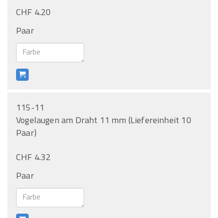
CHF 4.20
Paar
115-11
Vogelaugen am Draht 11 mm (Liefereinheit 10
Paar)
CHF 4.32
Paar