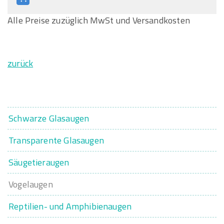
Alle Preise zuzüglich MwSt und Versandkosten
zurück
Schwarze Glasaugen
Transparente Glasaugen
Säugetieraugen
Vogelaugen
Reptilien- und Amphibienaugen