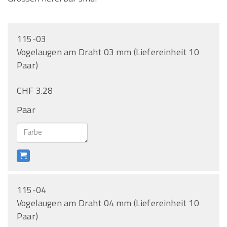
115-03
Vogelaugen am Draht 03 mm (Liefereinheit 10
Paar)
CHF 3.28
Paar
115-04
Vogelaugen am Draht 04 mm (Liefereinheit 10
Paar)