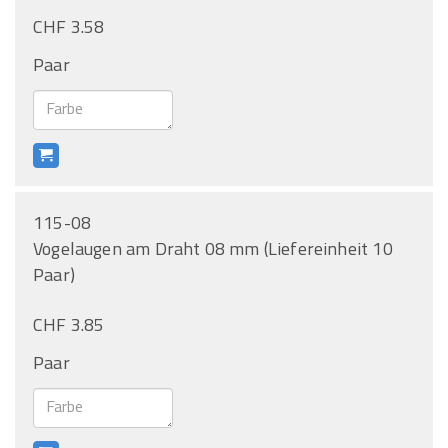
CHF 3.58
Paar
115-08
Vogelaugen am Draht 08 mm (Liefereinheit 10
Paar)
CHF 3.85
Paar