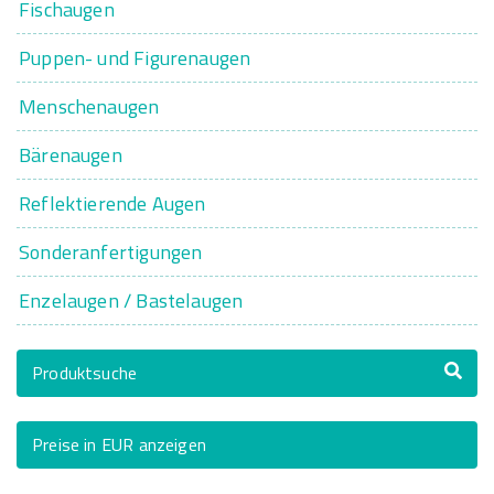
Fischaugen
Puppen- und Figurenaugen
Menschenaugen
Bärenaugen
Reflektierende Augen
Sonderanfertigungen
Enzelaugen / Bastelaugen
Produktsuche
Preise in EUR anzeigen