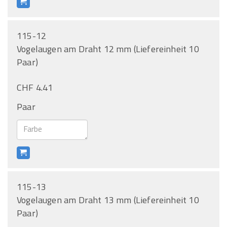
115-12
Vogelaugen am Draht 12 mm (Liefereinheit 10
Paar)
CHF 4.41
Paar
115-13
Vogelaugen am Draht 13 mm (Liefereinheit 10
Paar)