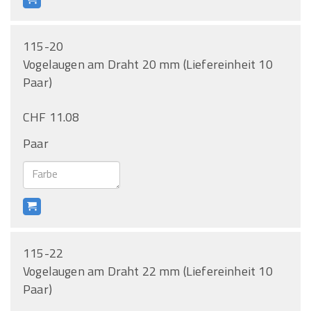
115-20
Vogelaugen am Draht 20 mm (Liefereinheit 10
Paar)
CHF 11.08
Paar
115-22
Vogelaugen am Draht 22 mm (Liefereinheit 10
Paar)