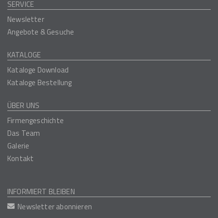
SERVICE
Newsletter
Angebote & Gesuche
KATALOGE
Kataloge Download
Kataloge Bestellung
ÜBER UNS
Firmengeschichte
Das Team
Galerie
Kontakt
INFORMIERT BLEIBEN
Newsletter abonnieren