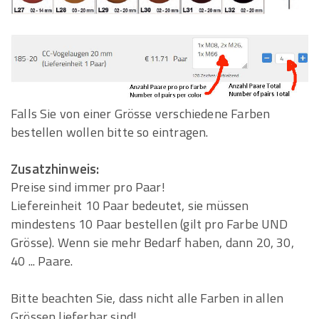
Falls Sie von einer Grösse verschiedene Farben
bestellen wollen bitte so eintragen.
Zusatzhinweis:
Preise sind immer pro Paar!
Liefereinheit 10 Paar bedeutet, sie müssen
mindestens 10 Paar bestellen (gilt pro Farbe UND
Grösse). Wenn sie mehr Bedarf haben, dann 20, 30,
40 ... Paare.
Bitte beachten Sie, dass nicht alle Farben in allen
Grössen lieferbar sind!