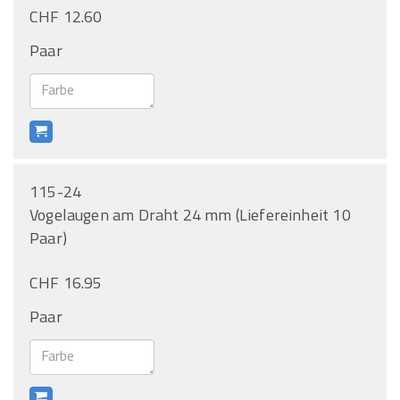
CHF 12.60
Paar
115-24
Vogelaugen am Draht 24 mm (Liefereinheit 10
Paar)
CHF 16.95
Paar