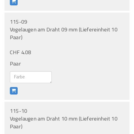
115-09
Vogelaugen am Draht 09 mm (Liefereinheit 10
Paar)
CHF 4.08
Paar
115-10
Vogelaugen am Draht 10 mm (Liefereinheit 10
Paar)