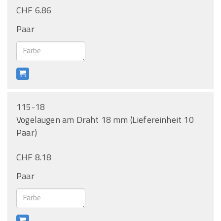
CHF 6.86
Paar
115-18
Vogelaugen am Draht 18 mm (Liefereinheit 10
Paar)
CHF 8.18
Paar