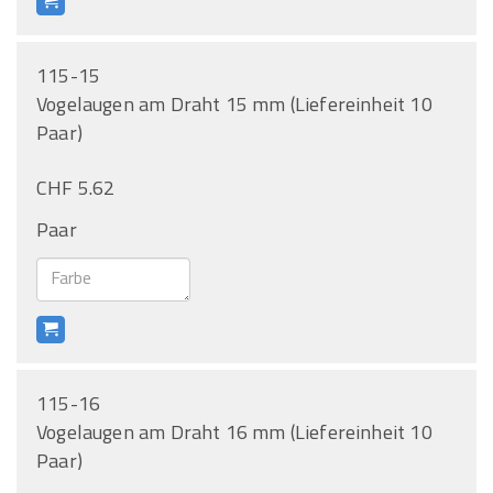
115-15
Vogelaugen am Draht 15 mm (Liefereinheit 10
Paar)
CHF 5.62
Paar
115-16
Vogelaugen am Draht 16 mm (Liefereinheit 10
Paar)