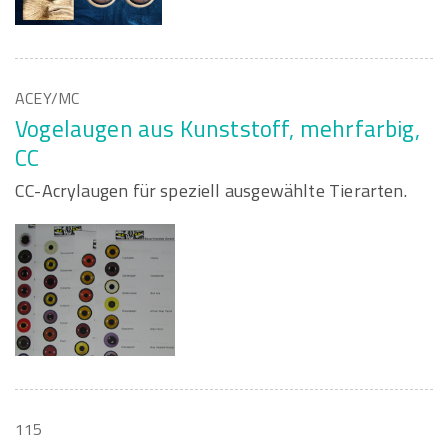
ACEY/MC
Vogelaugen aus Kunststoff, mehrfarbig,
CC
CC-Acrylaugen für speziell ausgewählte Tierarten.
115