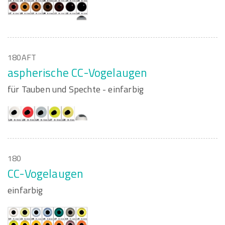
180AFT
aspherische CC-Vogelaugen
für Tauben und Spechte - einfarbig
180
CC-Vogelaugen
einfarbig