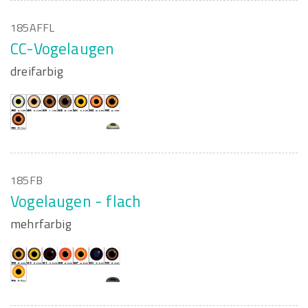
185AFFL
CC-Vogelaugen
dreifarbig
185FB
Vogelaugen - flach
mehrfarbig