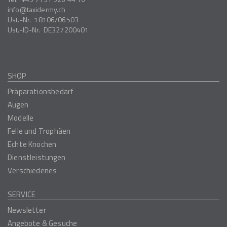
info
taxidermy.ch
Ust.-Nr.
18106/06503
Ust.-ID-Nr.
DE327200401
SHOP
Präparationsbedarf
Augen
Modelle
Felle und Trophäen
Echte Knochen
Dienstleistungen
Verschiedenes
SERVICE
Newsletter
Angebote & Gesuche