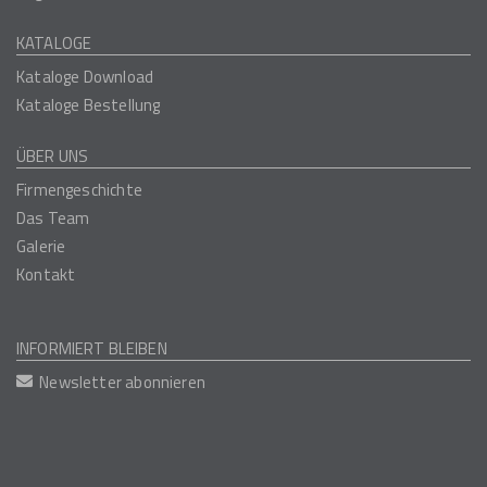
KATALOGE
Kataloge Download
Kataloge Bestellung
ÜBER UNS
Firmengeschichte
Das Team
Galerie
Kontakt
INFORMIERT BLEIBEN
Newsletter abonnieren