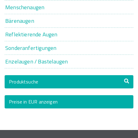
Menschenaugen
Bärenaugen
Reflektierende Augen
Sonderanfertigungen
Enzelaugen / Bastelaugen
Produktsuche
Preise in EUR anzeigen