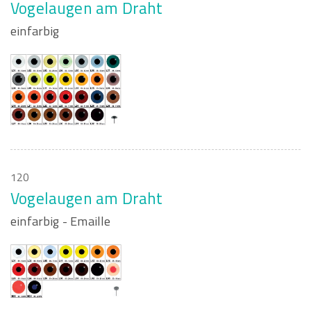
Vogelaugen am Draht
einfarbig
120
Vogelaugen am Draht
einfarbig - Emaille