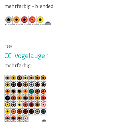
mehrfarbig - blended
185
CC-Vogelaugen
mehrfarbig