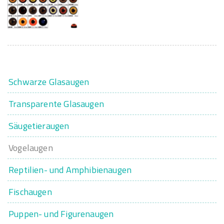
Schwarze Glasaugen
Transparente Glasaugen
Säugetieraugen
Vogelaugen
Reptilien- und Amphibienaugen
Fischaugen
Puppen- und Figurenaugen