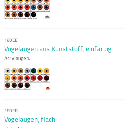
180EE
Vogelaugen aus Kunststoff, einfarbig
Acrylaugen.
180FB
Vogelaugen, flach