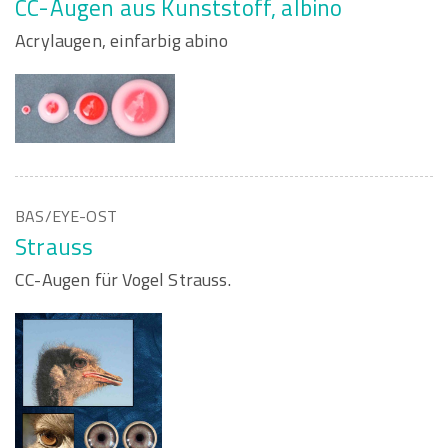
CC-Augen aus Kunststoff, albino
Acrylaugen, einfarbig abino
BAS/EYE-OST
Strauss
CC-Augen für Vogel Strauss.