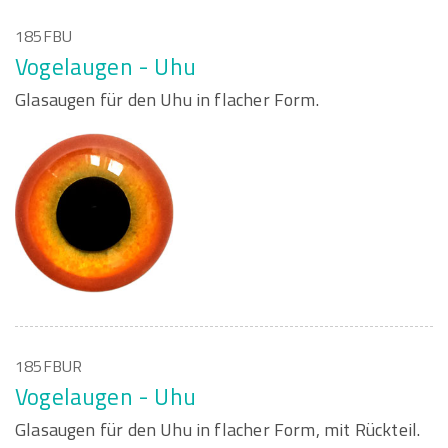
185FBU
Vogelaugen - Uhu
Glasaugen für den Uhu in flacher Form.
185FBUR
Vogelaugen - Uhu
Glasaugen für den Uhu in flacher Form, mit Rückteil.