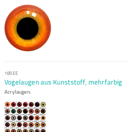
185EE
Vogelaugen aus Kunststoff, mehrfarbig
Acrylaugen.