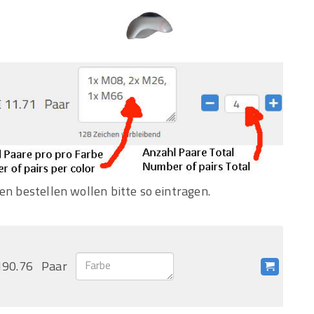
en bestellen wollen bitte so eintragen.
190.76
Paar