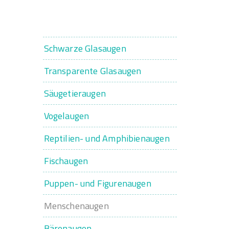
Schwarze Glasaugen
Transparente Glasaugen
Säugetieraugen
Vogelaugen
Reptilien- und Amphibienaugen
Fischaugen
Puppen- und Figurenaugen
Menschenaugen
Bärenaugen