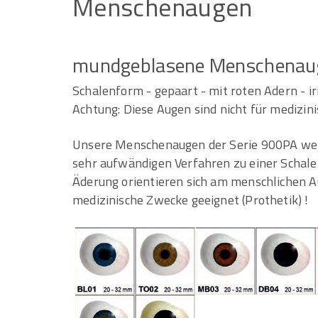
Menschenaugen
mundgeblasene Menschenau
Schalenform - gepaart - mit roten Adern - ir
Achtung: Diese Augen sind nicht für medizin
Unsere Menschenaugen der Serie 900PA wer
sehr aufwändigen Verfahren zu einer Schale
Äderung orientieren sich am menschlichen A
medizinische Zwecke geeignet (Prothetik) !