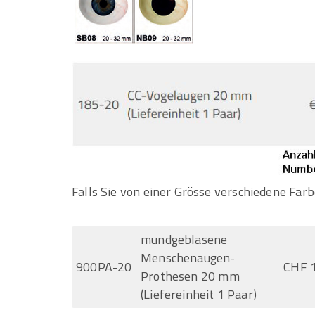
Falls Sie von einer Grösse verschiedene Farb
mundgeblasene
Menschenaugen-
900PA-20
CHF 
Prothesen 20 mm
(Liefereinheit 1 Paar)