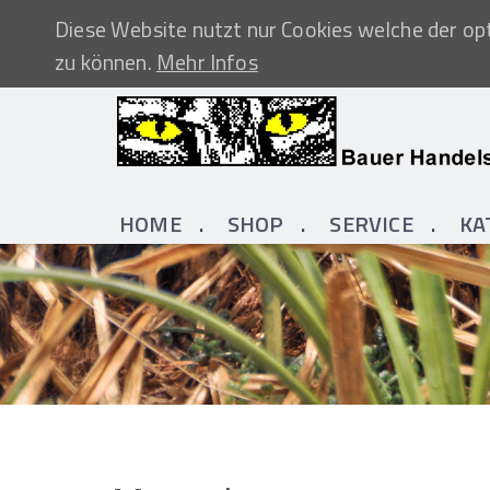
Diese Website nutzt nur Cookies welche der opt
zu können.
Mehr Infos
HOME
SHOP
SERVICE
KA