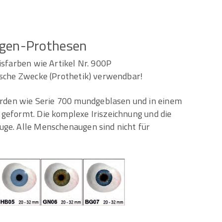
gen-Prothesen
isfarben wie Artikel Nr. 900P
ische Zwecke (Prothetik) verwendbar!
den wie Serie 700 mundgeblasen und in einem
 geformt. Die komplexe Iriszeichnung und die
uge. Alle Menschenaugen sind nicht für