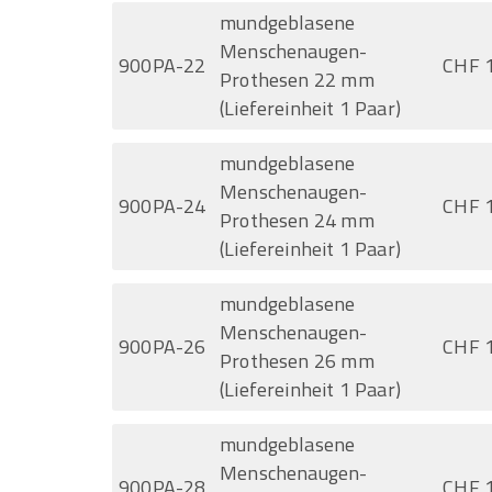
mundgeblasene
Menschenaugen-
900PA-22
CHF 
Prothesen 22 mm
(Liefereinheit 1 Paar)
mundgeblasene
Menschenaugen-
900PA-24
CHF 
Prothesen 24 mm
(Liefereinheit 1 Paar)
mundgeblasene
Menschenaugen-
900PA-26
CHF 
Prothesen 26 mm
(Liefereinheit 1 Paar)
mundgeblasene
Menschenaugen-
900PA-28
CHF 