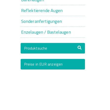
Reflektierende Augen
Sonderanfertigungen
Enzelaugen / Bastelaugen
Produktsuche
Preise in EUR anzeigen