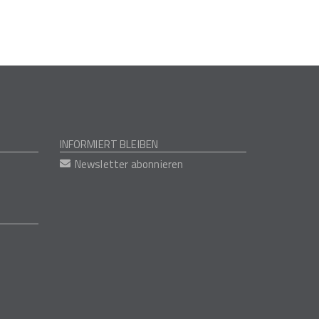
INFORMIERT BLEIBEN
Newsletter abonnieren