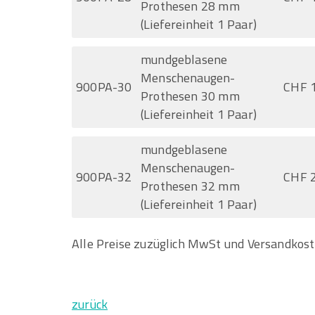
Prothesen 28 mm
(Liefereinheit 1 Paar)
mundgeblasene
Menschenaugen-
900PA-30
CHF 
Prothesen 30 mm
(Liefereinheit 1 Paar)
mundgeblasene
Menschenaugen-
900PA-32
CHF 
Prothesen 32 mm
(Liefereinheit 1 Paar)
Alle Preise zuzüglich MwSt und Versandkos
zurück