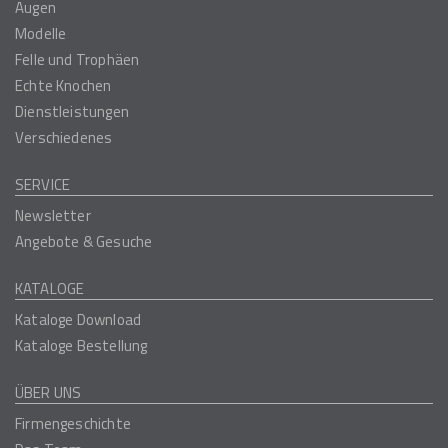
Augen
Modelle
Felle und Trophäen
Echte Knochen
Dienstleistungen
Verschiedenes
SERVICE
Newsletter
Angebote & Gesuche
KATALOGE
Kataloge Download
Kataloge Bestellung
ÜBER UNS
Firmengeschichte