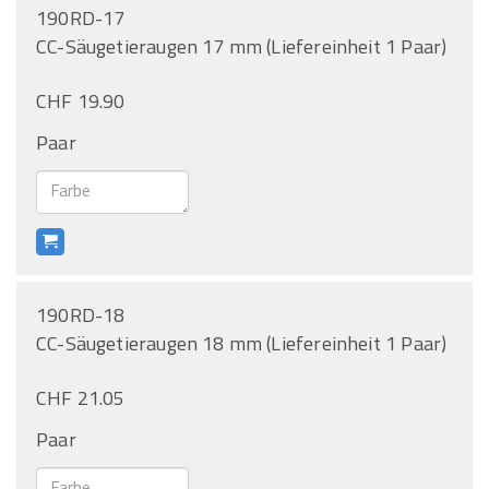
190RD-17
CC-Säugetieraugen 17 mm (Liefereinheit 1 Paar)
CHF 19.90
Paar
190RD-18
CC-Säugetieraugen 18 mm (Liefereinheit 1 Paar)
CHF 21.05
Paar