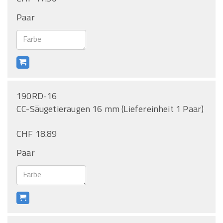
Paar
190RD-16
CC-Säugetieraugen 16 mm (Liefereinheit 1 Paar)
CHF 18.89
Paar