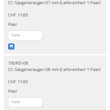
CC-Säugetieraugen 07 mm (Liefereinheit 1 Paar)
CHF 11.83
Paar
190RD-08
CC-Säugetieraugen 08 mm (Liefereinheit 1 Paar)
CHF 11.83
Paar