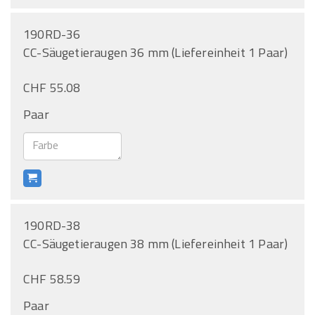
190RD-36
CC-Säugetieraugen 36 mm (Liefereinheit 1 Paar)
CHF 55.08
Paar
190RD-38
CC-Säugetieraugen 38 mm (Liefereinheit 1 Paar)
CHF 58.59
Paar