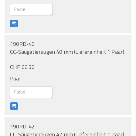
190RD-40
CC-Säugetieraugen 40 mm (Liefereinheit 1 Paar)
CHF 66.50
Paar
190RD-42
CC-Säugetieraugen 42 mm (Liefereinheit 1 Paar)