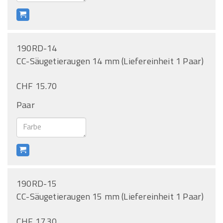
190RD-14
CC-Säugetieraugen 14 mm (Liefereinheit 1 Paar)
CHF 15.70
Paar
190RD-15
CC-Säugetieraugen 15 mm (Liefereinheit 1 Paar)
CHF 17.30