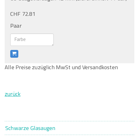
CHF 72.81
Paar
Alle Preise zuzüglich MwSt und Versandkosten
zurück
Schwarze Glasaugen