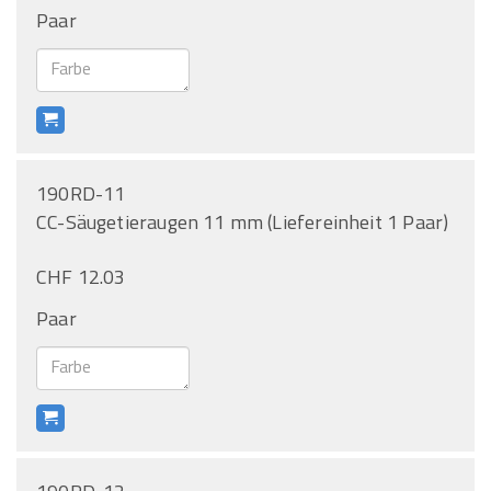
Paar
190RD-11
CC-Säugetieraugen 11 mm (Liefereinheit 1 Paar)
CHF 12.03
Paar