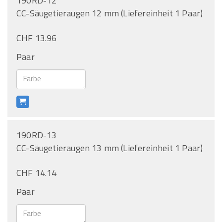
190RD-12
CC-Säugetieraugen 12 mm (Liefereinheit 1 Paar)
CHF 13.96
Paar
190RD-13
CC-Säugetieraugen 13 mm (Liefereinheit 1 Paar)
CHF 14.14
Paar