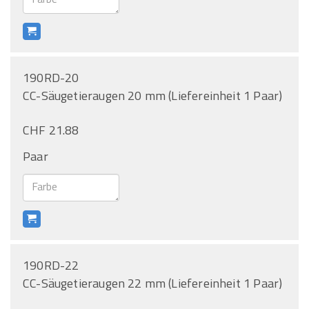
190RD-20
CC-Säugetieraugen 20 mm (Liefereinheit 1 Paar)
CHF 21.88
Paar
190RD-22
CC-Säugetieraugen 22 mm (Liefereinheit 1 Paar)