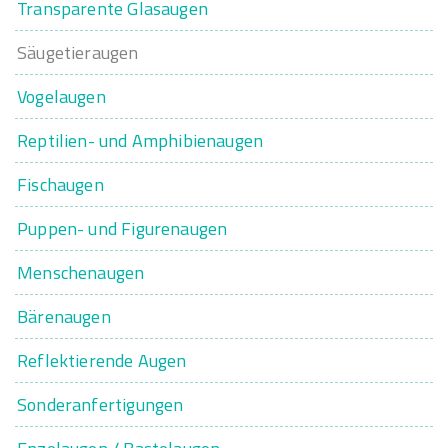
Transparente Glasaugen
Säugetieraugen
Vogelaugen
Reptilien- und Amphibienaugen
Fischaugen
Puppen- und Figurenaugen
Menschenaugen
Bärenaugen
Reflektierende Augen
Sonderanfertigungen