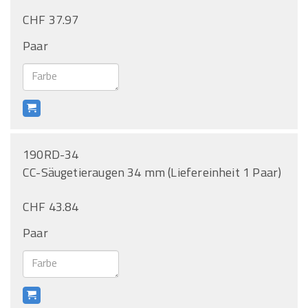
CHF 37.97
Paar
190RD-34
CC-Säugetieraugen 34 mm (Liefereinheit 1 Paar)
CHF 43.84
Paar