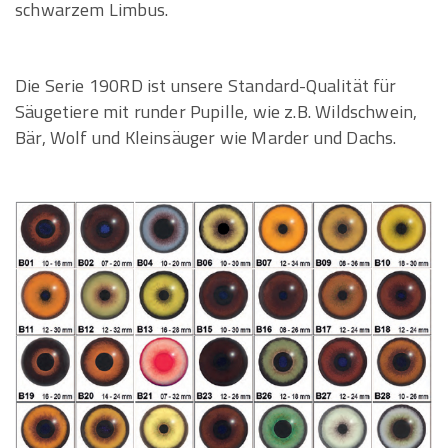
schwarzem Limbus.
Die Serie 190RD ist unsere Standard-Qualität für
Säugetiere mit runder Pupille, wie z.B. Wildschwein,
Bär, Wolf und Kleinsäuger wie Marder und Dachs.