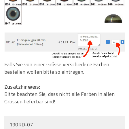
Falls Sie von einer Grösse verschiedene Farben
bestellen wollen bitte so eintragen.
Zusatzhinweis:
Bitte beachten Sie, dass nicht alle Farben in allen
Grössen lieferbar sind!
190RD-07