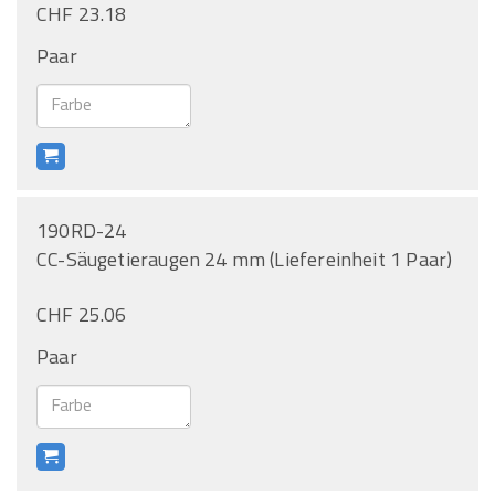
CHF 23.18
Paar
190RD-24
CC-Säugetieraugen 24 mm (Liefereinheit 1 Paar)
CHF 25.06
Paar