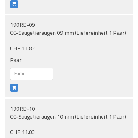
190RD-09
CC-Säugetieraugen 09 mm (Liefereinheit 1 Paar)
CHF 11.83
Paar
190RD-10
CC-Säugetieraugen 10 mm (Liefereinheit 1 Paar)
CHF 11.83