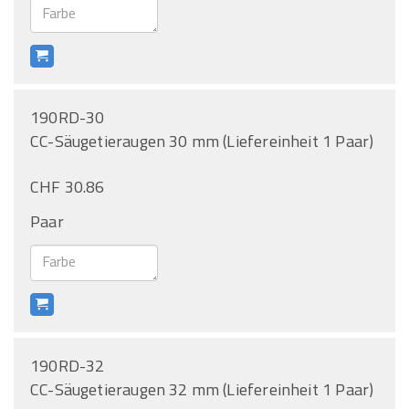
190RD-30
CC-Säugetieraugen 30 mm (Liefereinheit 1 Paar)
CHF 30.86
Paar
190RD-32
CC-Säugetieraugen 32 mm (Liefereinheit 1 Paar)