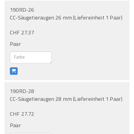
190RD-26
CC-Säugetieraugen 26 mm (Liefereinheit 1 Paar)
CHF 27.37
Paar
190RD-28
CC-Säugetieraugen 28 mm (Liefereinheit 1 Paar)
CHF 27.72
Paar