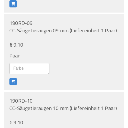
190RD-09
CC-Säugetieraugen 09 mm (Liefereinheit 1 Paar)
€ 9.10
Paar
190RD-10
CC-Säugetieraugen 10 mm (Liefereinheit 1 Paar)
€ 9.10