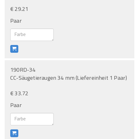
€ 29.21
Paar
190RD-34
CC-Säugetieraugen 34 mm (Liefereinheit 1 Paar)
€ 33.72
Paar