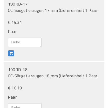
190RD-17
CC-Säugetieraugen 17 mm (Liefereinheit 1 Paar)
€ 15.31
Paar
190RD-18
CC-Säugetieraugen 18 mm (Liefereinheit 1 Paar)
€ 16.19
Paar