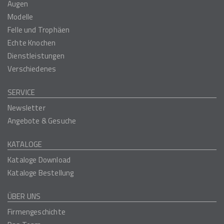
Augen
Modelle
Felle und Trophäen
Echte Knochen
Dienstleistungen
Verschiedenes
SERVICE
Newsletter
Angebote & Gesuche
KATALOGE
Kataloge Download
Kataloge Bestellung
ÜBER UNS
Firmengeschichte