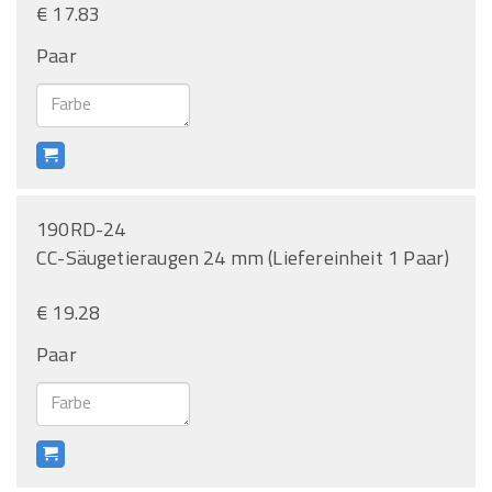
€ 17.83
Paar
190RD-24
CC-Säugetieraugen 24 mm (Liefereinheit 1 Paar)
€ 19.28
Paar