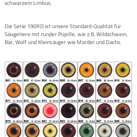
schwarzem Limbus.
Die Serie 190RD ist unsere Standard-Qualität für
Säugetiere mit runder Pupille, wie z.B. Wildschwein,
Bär, Wolf und Kleinsäuger wie Marder und Dachs.