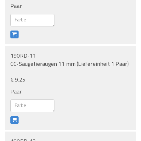
Paar
190RD-11
CC-Säugetieraugen 11 mm (Liefereinheit 1 Paar)
€ 9.25
Paar