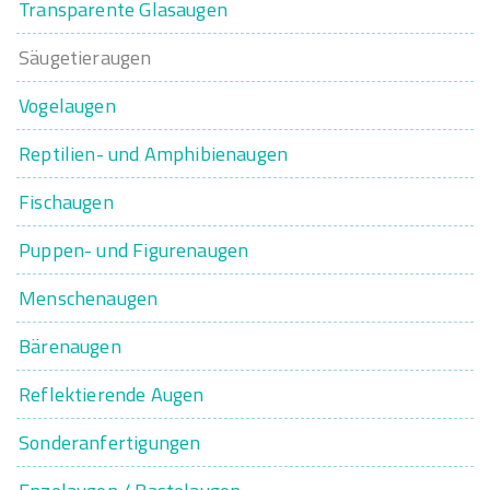
Transparente Glasaugen
Säugetieraugen
Vogelaugen
Reptilien- und Amphibienaugen
Fischaugen
Puppen- und Figurenaugen
Menschenaugen
Bärenaugen
Reflektierende Augen
Sonderanfertigungen