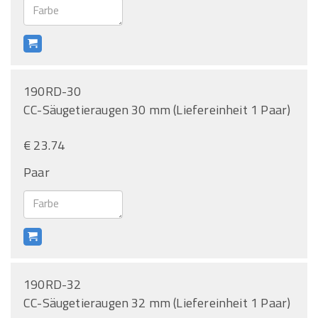
190RD-30
CC-Säugetieraugen 30 mm (Liefereinheit 1 Paar)
€ 23.74
Paar
190RD-32
CC-Säugetieraugen 32 mm (Liefereinheit 1 Paar)