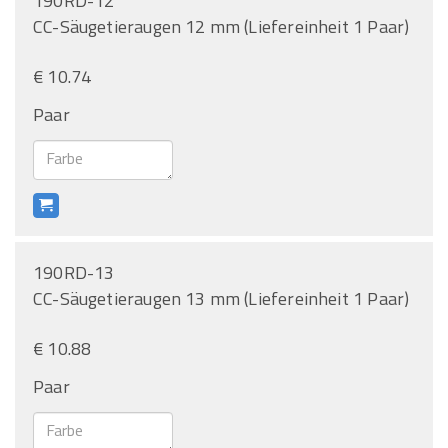
190RD-12
CC-Säugetieraugen 12 mm (Liefereinheit 1 Paar)
€ 10.74
Paar
190RD-13
CC-Säugetieraugen 13 mm (Liefereinheit 1 Paar)
€ 10.88
Paar