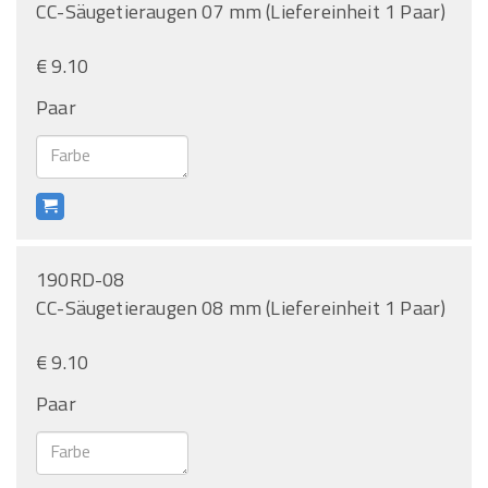
CC-Säugetieraugen 07 mm (Liefereinheit 1 Paar)
€ 9.10
Paar
190RD-08
CC-Säugetieraugen 08 mm (Liefereinheit 1 Paar)
€ 9.10
Paar