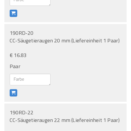
190RD-20
CC-Säugetieraugen 20 mm (Liefereinheit 1 Paar)
€ 16.83
Paar
190RD-22
CC-Säugetieraugen 22 mm (Liefereinheit 1 Paar)