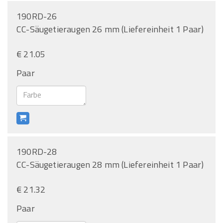
190RD-26
CC-Säugetieraugen 26 mm (Liefereinheit 1 Paar)
€ 21.05
Paar
190RD-28
CC-Säugetieraugen 28 mm (Liefereinheit 1 Paar)
€ 21.32
Paar