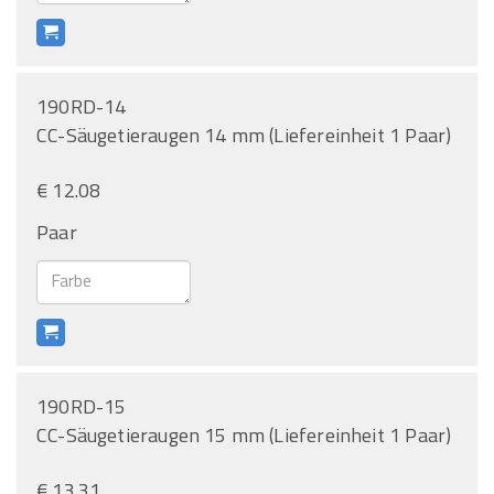
190RD-14
CC-Säugetieraugen 14 mm (Liefereinheit 1 Paar)
€ 12.08
Paar
190RD-15
CC-Säugetieraugen 15 mm (Liefereinheit 1 Paar)
€ 13.31