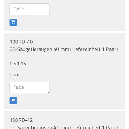
190RD-40
CC-Säugetieraugen 40 mm (Liefereinheit 1 Paar)
€ 51.15
Paar
190RD-42
CC-Säugetieraugen 42 mm (Liefereinheit 1 Paar)