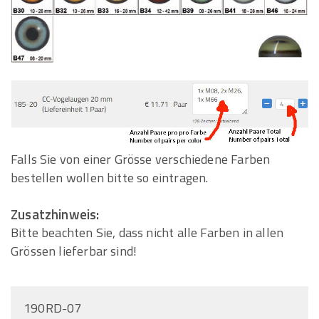
Falls Sie von einer Grösse verschiedene Farben
bestellen wollen bitte so eintragen.
Zusatzhinweis:
Bitte beachten Sie, dass nicht alle Farben in allen
Grössen lieferbar sind!
190RD-07