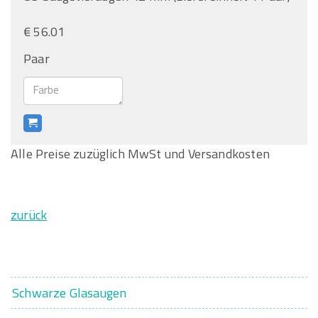
€ 56.01
Paar
Alle Preise zuzüglich MwSt und Versandkosten
zurück
Schwarze Glasaugen