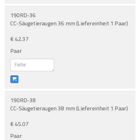
190RD-36
CC-Säugetieraugen 36 mm (Liefereinheit 1 Paar)
€ 42.37
Paar
190RD-38
CC-Säugetieraugen 38 mm (Liefereinheit 1 Paar)
€ 45.07
Paar