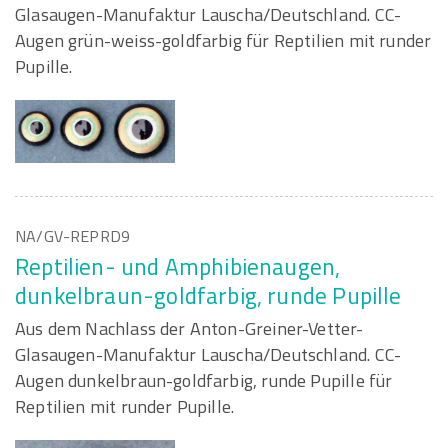
Glasaugen-Manufaktur Lauscha/Deutschland. CC-
Augen grün-weiss-goldfarbig für Reptilien mit runder
Pupille.
NA/GV-REPRD9
Reptilien- und Amphibienaugen,
dunkelbraun-goldfarbig, runde Pupille
Aus dem Nachlass der Anton-Greiner-Vetter-
Glasaugen-Manufaktur Lauscha/Deutschland. CC-
Augen dunkelbraun-goldfarbig, runde Pupille für
Reptilien mit runder Pupille.