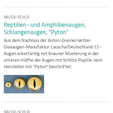
NA/GV-SCHL5
Reptilien- und Amphibienaugen,
Schlangenaugen, "Pyton"
Aus dem Nachlass der Anton-Greiner-Vetter-
Glasaugen-Manufaktur Lauscha/Deutschland. CC-
Augen ockerfarbig mit brauner Musterung in der
unteren Hälfte der Augen mit Schlitz-Pupille. Vom
Hersteller mit "Pyton" beschriftet.
NA/GV-SCHL8