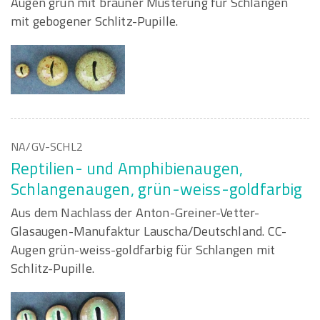
Augen grün mit brauner Musterung für Schlangen
mit gebogener Schlitz-Pupille.
NA/GV-SCHL2
Reptilien- und Amphibienaugen,
Schlangenaugen, grün-weiss-goldfarbig
Aus dem Nachlass der Anton-Greiner-Vetter-
Glasaugen-Manufaktur Lauscha/Deutschland. CC-
Augen grün-weiss-goldfarbig für Schlangen mit
Schlitz-Pupille.