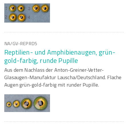
NA/GV-REPRD5
Reptilien- und Amphibienaugen, grün-
gold-farbig, runde Pupille
Aus dem Nachlass der Anton-Greiner-Vetter-
Glasaugen-Manufaktur Lauscha/Deutschland. Flache
Augen grün-gold-farbig mit runder Pupille.