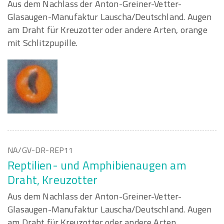
Aus dem Nachlass der Anton-Greiner-Vetter-
Glasaugen-Manufaktur Lauscha/Deutschland. Augen
am Draht für Kreuzotter oder andere Arten, orange
mit Schlitzpupille.
NA/GV-DR-REP11
Reptilien- und Amphibienaugen am
Draht, Kreuzotter
Aus dem Nachlass der Anton-Greiner-Vetter-
Glasaugen-Manufaktur Lauscha/Deutschland. Augen
am Draht für Kreuzotter oder andere Arten,