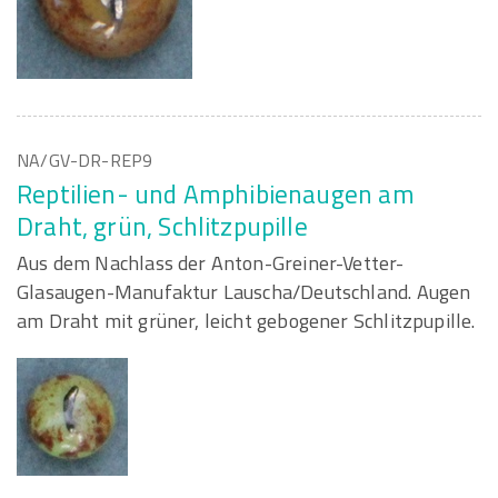
NA/GV-DR-REP9
Reptilien- und Amphibienaugen am
Draht, grün, Schlitzpupille
Aus dem Nachlass der Anton-Greiner-Vetter-
Glasaugen-Manufaktur Lauscha/Deutschland. Augen
am Draht mit grüner, leicht gebogener Schlitzpupille.