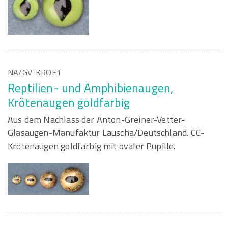
NA/GV-KROE1
Reptilien- und Amphibienaugen,
Krötenaugen goldfarbig
Aus dem Nachlass der Anton-Greiner-Vetter-
Glasaugen-Manufaktur Lauscha/Deutschland. CC-
Krötenaugen goldfarbig mit ovaler Pupille.