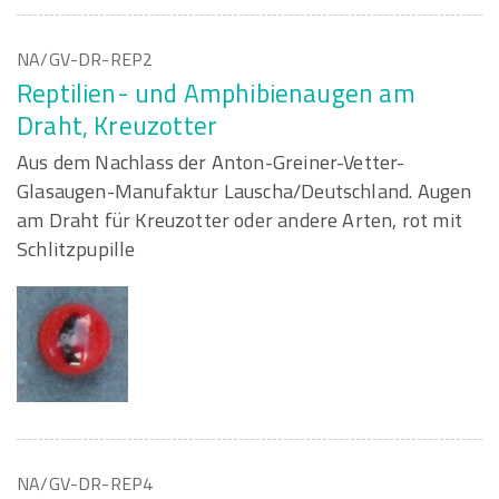
NA/GV-DR-REP2
Reptilien- und Amphibienaugen am
Draht, Kreuzotter
Aus dem Nachlass der Anton-Greiner-Vetter-
Glasaugen-Manufaktur Lauscha/Deutschland. Augen
am Draht für Kreuzotter oder andere Arten, rot mit
Schlitzpupille
NA/GV-DR-REP4