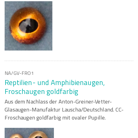
NA/GV-FRO1
Reptilien- und Amphibienaugen,
Froschaugen goldfarbig
Aus dem Nachlass der Anton-Greiner-Vetter-
Glasaugen-Manufaktur Lauscha/Deutschland. CC-
Froschaugen goldfarbig mit ovaler Pupille.