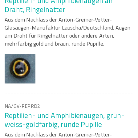
Reptilien- und Amphibienaugen am
Draht, Ringelnatter
Aus dem Nachlass der Anton-Greiner-Vetter-
Glasaugen-Manufaktur Lauscha/Deutschland. Augen
am Draht für Ringelnatter oder andere Arten,
mehrfarbig gold und braun, runde Pupille.
NA/GV-REPRD2
Reptilien- und Amphibienaugen, grün-
weiss-goldfarbig, runde Pupille
Aus dem Nachlass der Anton-Greiner-Vetter-