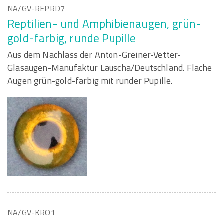
NA/GV-REPRD7
Reptilien- und Amphibienaugen, grün-
gold-farbig, runde Pupille
Aus dem Nachlass der Anton-Greiner-Vetter-
Glasaugen-Manufaktur Lauscha/Deutschland. Flache
Augen grün-gold-farbig mit runder Pupille.
NA/GV-KRO1