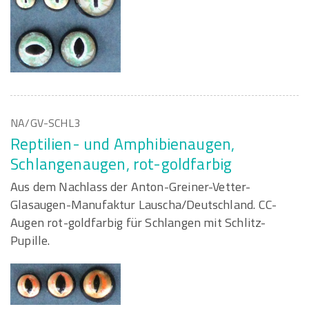
NA/GV-SCHL3
Reptilien- und Amphibienaugen,
Schlangenaugen, rot-goldfarbig
Aus dem Nachlass der Anton-Greiner-Vetter-
Glasaugen-Manufaktur Lauscha/Deutschland. CC-
Augen rot-goldfarbig für Schlangen mit Schlitz-
Pupille.