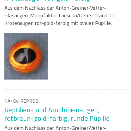
Aus dem Nachlass der Anton-Greiner-Vetter-
Glasaugen-Manufaktur Lauscha/Deutschland. CC-
Krötenaugen rot-gold-farbig mit ovaler Pupille.
NA/GV-REPRD8
Reptilien- und Amphibienaugen,
rotbraun-gold-farbig, runde Pupille
Aus dem Nachlass der Anton-Greiner-Vetter-