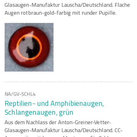
Glasaugen-Manufaktur Lauscha/Deutschland. Flache
Augen rotbraun-gold-farbig mit runder Pupille.
NA/GV-SCHL4
Reptilien- und Amphibienaugen,
Schlangenaugen, grün
Aus dem Nachlass der Anton-Greiner-Vetter-
Glasaugen-Manufaktur Lauscha/Deutschland. CC-