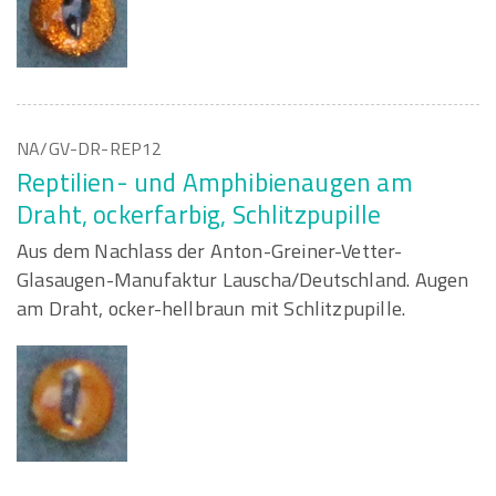
NA/GV-DR-REP12
Reptilien- und Amphibienaugen am
Draht, ockerfarbig, Schlitzpupille
Aus dem Nachlass der Anton-Greiner-Vetter-
Glasaugen-Manufaktur Lauscha/Deutschland. Augen
am Draht, ocker-hellbraun mit Schlitzpupille.