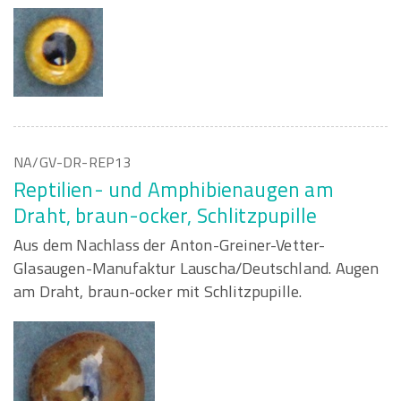
NA/GV-DR-REP13
Reptilien- und Amphibienaugen am
Draht, braun-ocker, Schlitzpupille
Aus dem Nachlass der Anton-Greiner-Vetter-
Glasaugen-Manufaktur Lauscha/Deutschland. Augen
am Draht, braun-ocker mit Schlitzpupille.