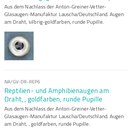
Aus dem Nachlass der Anton-Greiner-Vetter-
Glasaugen-Manufaktur Lauscha/Deutschland. Augen
am Draht, silbrig-goldfarben, runde Pupille.
NA/GV-DR-REP6
Reptilien- und Amphibienaugen am
Draht, , goldfarben, runde Pupille
Aus dem Nachlass der Anton-Greiner-Vetter-
Glasaugen-Manufaktur Lauscha/Deutschland. Augen
am Draht, , goldfarben, runde Pupille.