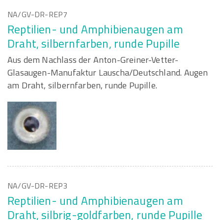
NA/GV-DR-REP7
Reptilien- und Amphibienaugen am
Draht, silbernfarben, runde Pupille
Aus dem Nachlass der Anton-Greiner-Vetter-
Glasaugen-Manufaktur Lauscha/Deutschland. Augen
am Draht, silbernfarben, runde Pupille.
NA/GV-DR-REP3
Reptilien- und Amphibienaugen am
Draht, silbrig-goldfarben, runde Pupille