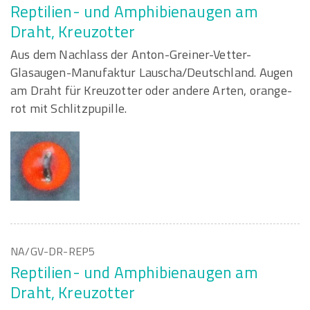
Reptilien- und Amphibienaugen am
Draht, Kreuzotter
Aus dem Nachlass der Anton-Greiner-Vetter-
Glasaugen-Manufaktur Lauscha/Deutschland. Augen
am Draht für Kreuzotter oder andere Arten, orange-
rot mit Schlitzpupille.
NA/GV-DR-REP5
Reptilien- und Amphibienaugen am
Draht, Kreuzotter