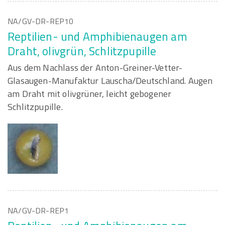
NA/GV-DR-REP10
Reptilien- und Amphibienaugen am
Draht, olivgrün, Schlitzpupille
Aus dem Nachlass der Anton-Greiner-Vetter-
Glasaugen-Manufaktur Lauscha/Deutschland. Augen
am Draht mit olivgrüner, leicht gebogener
Schlitzpupille.
NA/GV-DR-REP1