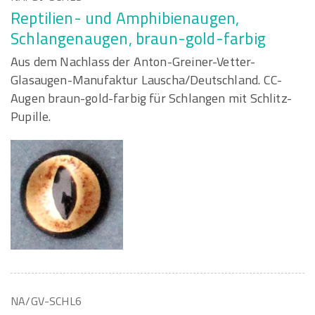
Reptilien- und Amphibienaugen,
Schlangenaugen, braun-gold-farbig
Aus dem Nachlass der Anton-Greiner-Vetter-
Glasaugen-Manufaktur Lauscha/Deutschland. CC-
Augen braun-gold-farbig für Schlangen mit Schlitz-
Pupille.
NA/GV-SCHL6