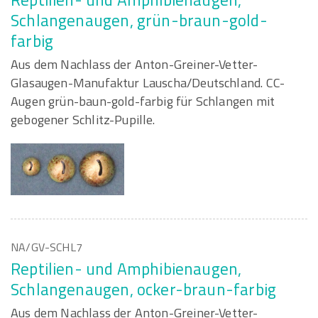
Schlangenaugen, grün-braun-gold-
farbig
Aus dem Nachlass der Anton-Greiner-Vetter-
Glasaugen-Manufaktur Lauscha/Deutschland. CC-
Augen grün-baun-gold-farbig für Schlangen mit
gebogener Schlitz-Pupille.
NA/GV-SCHL7
Reptilien- und Amphibienaugen,
Schlangenaugen, ocker-braun-farbig
Aus dem Nachlass der Anton-Greiner-Vetter-