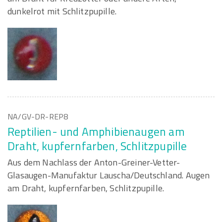
dunkelrot mit Schlitzpupille.
NA/GV-DR-REP8
Reptilien- und Amphibienaugen am
Draht, kupfernfarben, Schlitzpupille
Aus dem Nachlass der Anton-Greiner-Vetter-
Glasaugen-Manufaktur Lauscha/Deutschland. Augen
am Draht, kupfernfarben, Schlitzpupille.