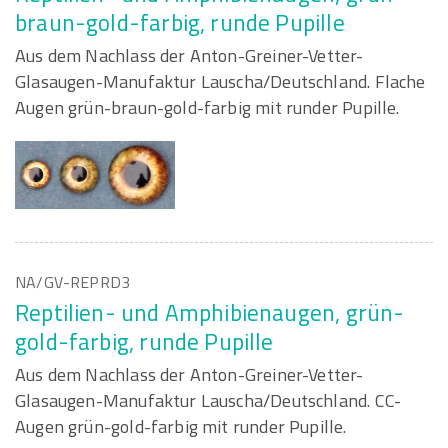
braun-gold-farbig, runde Pupille
Aus dem Nachlass der Anton-Greiner-Vetter-
Glasaugen-Manufaktur Lauscha/Deutschland. Flache
Augen grün-braun-gold-farbig mit runder Pupille.
NA/GV-REPRD3
Reptilien- und Amphibienaugen, grün-
gold-farbig, runde Pupille
Aus dem Nachlass der Anton-Greiner-Vetter-
Glasaugen-Manufaktur Lauscha/Deutschland. CC-
Augen grün-gold-farbig mit runder Pupille.