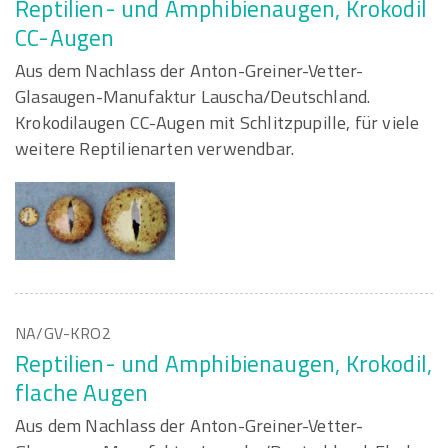
Reptilien- und Amphibienaugen, Krokodil
CC-Augen
Aus dem Nachlass der Anton-Greiner-Vetter-
Glasaugen-Manufaktur Lauscha/Deutschland.
Krokodilaugen CC-Augen mit Schlitzpupille, für viele
weitere Reptilienarten verwendbar.
NA/GV-KRO2
Reptilien- und Amphibienaugen, Krokodil,
flache Augen
Aus dem Nachlass der Anton-Greiner-Vetter-