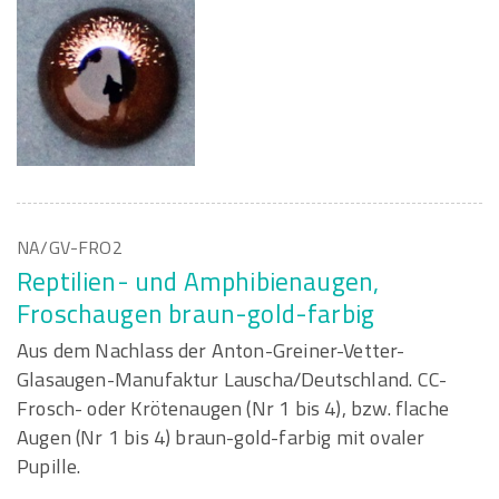
NA/GV-FRO2
Reptilien- und Amphibienaugen,
Froschaugen braun-gold-farbig
Aus dem Nachlass der Anton-Greiner-Vetter-
Glasaugen-Manufaktur Lauscha/Deutschland. CC-
Frosch- oder Krötenaugen (Nr 1 bis 4), bzw. flache
Augen (Nr 1 bis 4) braun-gold-farbig mit ovaler
Pupille.