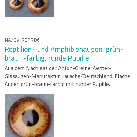
NA/GV-REPRD6
Reptilien- und Amphibienaugen, grün-
braun-farbig, runde Pupille
Aus dem Nachlass der Anton-Greiner-Vetter-
Glasaugen-Manufaktur Lauscha/Deutschland. Flache
Augen grün-braun-farbig mit runder Pupille.