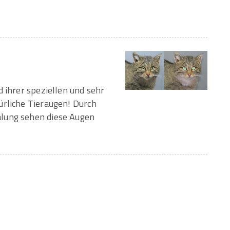
d ihrer speziellen und sehr
ürliche Tieraugen! Durch
lung sehen diese Augen