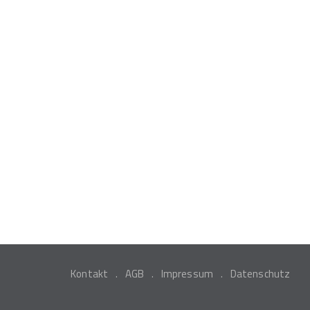
Kontakt
AGB
Impressum
Datenschutz