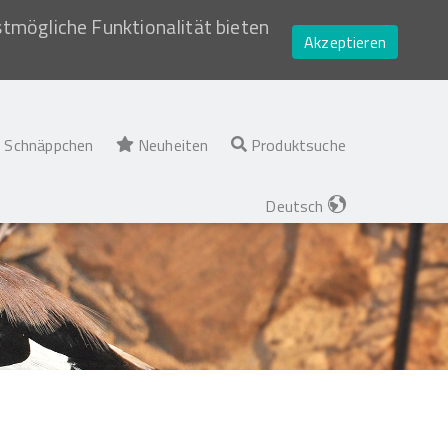
stmögliche Funktionalität bieten
Akzeptieren
Schnäppchen
Neuheiten
Produktsuche
Deutsch