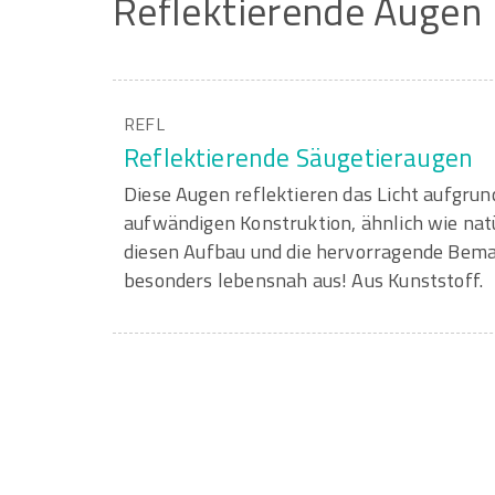
Reflektierende
Augen
REFL
Reflektierende Säugetieraugen
Diese Augen reflektieren das Licht aufgrun
aufwändigen Konstruktion, ähnlich wie nat
diesen Aufbau und die hervorragende Bema
besonders lebensnah aus! Aus Kunststoff.