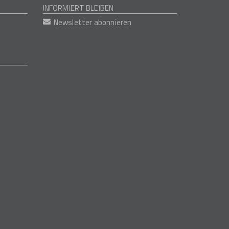
INFORMIERT BLEIBEN
Newsletter abonnieren