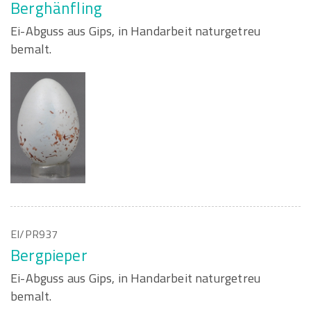
Berghänfling
Ei-Abguss aus Gips, in Handarbeit naturgetreu
bemalt.
EI/PR937
Bergpieper
Ei-Abguss aus Gips, in Handarbeit naturgetreu
bemalt.