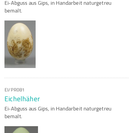
Ei-Abguss aus Gips, in Handarbeit naturgetreu
bemalt.
EI/PR081
Eichelhäher
Ei-Abguss aus Gips, in Handarbeit naturgetreu
bemalt.