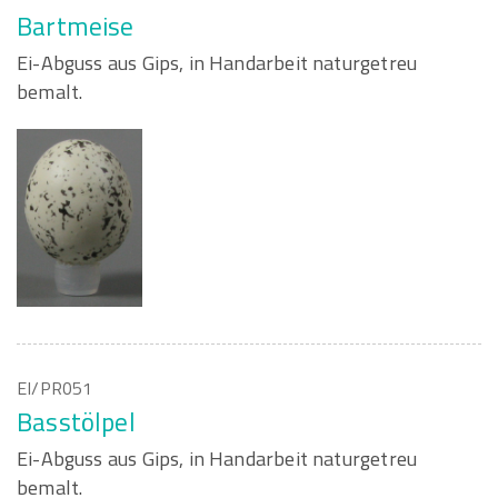
Bartmeise
Ei-Abguss aus Gips, in Handarbeit naturgetreu
bemalt.
EI/PR051
Basstölpel
Ei-Abguss aus Gips, in Handarbeit naturgetreu
bemalt.