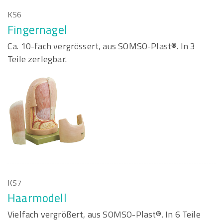
KS6
Fingernagel
Ca. 10-fach vergrössert, aus SOMSO-Plast®. In 3
Teile zerlegbar.
KS7
Haarmodell
Vielfach vergrößert, aus SOMSO-Plast®. In 6 Teile