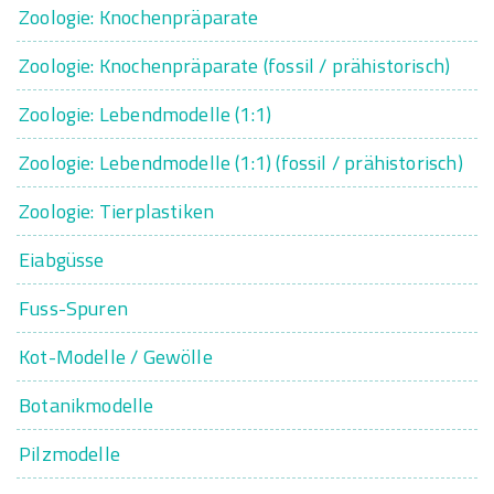
Zoologie: Knochenpräparate
Zoologie: Knochenpräparate (fossil / prähistorisch)
Zoologie: Lebendmodelle (1:1)
Zoologie: Lebendmodelle (1:1) (fossil / prähistorisch)
Zoologie: Tierplastiken
Eiabgüsse
Fuss-Spuren
Kot-Modelle / Gewölle
Botanikmodelle
Pilzmodelle