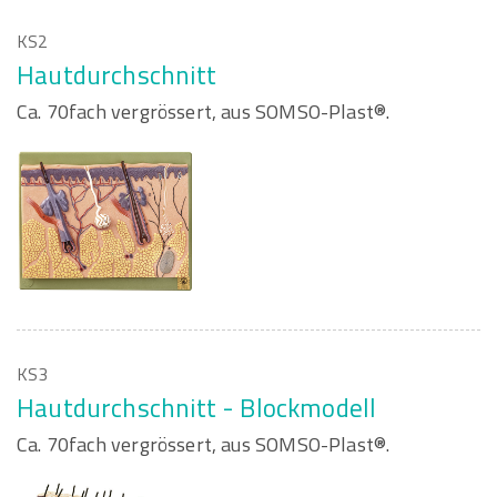
KS2
Hautdurchschnitt
Ca. 70fach vergrössert, aus SOMSO-Plast®.
KS3
Hautdurchschnitt - Blockmodell
Ca. 70fach vergrössert, aus SOMSO-Plast®.