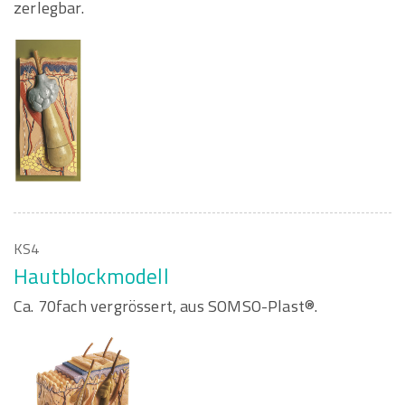
zerlegbar.
KS4
Hautblockmodell
Ca. 70fach vergrössert, aus SOMSO-Plast®.