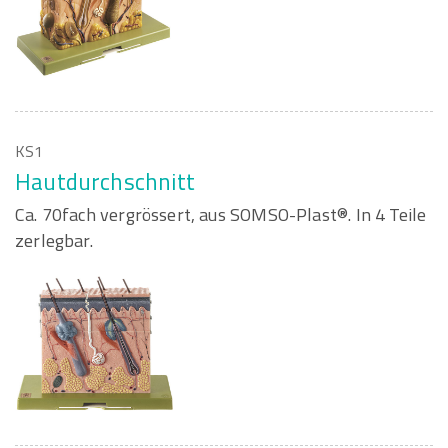
KS1
Hautdurchschnitt
Ca. 70fach vergrössert, aus SOMSO-Plast®. In 4 Teile
zerlegbar.