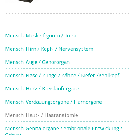
Mensch: Muskelfiguren / Torso
Mensch: Hirn / Kopf- / Nervensystem
Mensch: Auge / Gehörorgan
Mensch: Nase / Zunge / Zähne / Kiefer /Kehlkopf
Mensch: Herz / Kreislauforgane
Mensch: Verdauungsorgane / Harnorgane
Mensch: Haut- / Haaranatomie
Mensch: Genitalorgane / embrionale Entwickung /