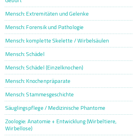
Geburt
Mensch: Extremitäten und Gelenke
Mensch: Forensik und Pathologie
Mensch: komplette Skelette / Wirbelsäulen
Mensch: Schädel
Mensch: Schädel (Einzelknochen)
Mensch: Knochenpräparate
Mensch: Stammesgeschichte
Säuglingspflege / Medizinische Phantome
Zoologie: Anatomie + Entwicklung (Wirbeltiere,
Wirbellose)