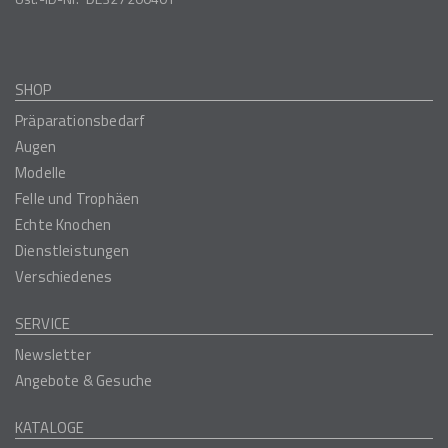
SHOP
Präparationsbedarf
Augen
Modelle
Felle und Trophäen
Echte Knochen
Dienstleistungen
Verschiedenes
SERVICE
Newsletter
Angebote & Gesuche
KATALOGE