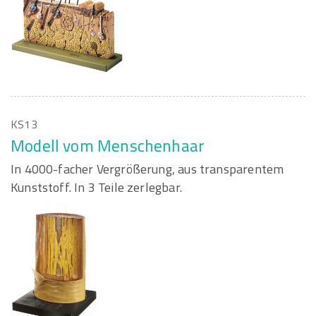
KS13
Modell vom Menschenhaar
In 4000-facher Vergrößerung, aus transparentem
Kunststoff. In 3 Teile zerlegbar.