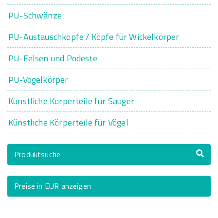
PU-Schwänze
PU-Austauschköpfe / Köpfe für Wickelkörper
PU-Felsen und Podeste
PU-Vogelkörper
Künstliche Körperteile für Säuger
Künstliche Körperteile für Vögel
Produktsuche
Preise in EUR anzeigen