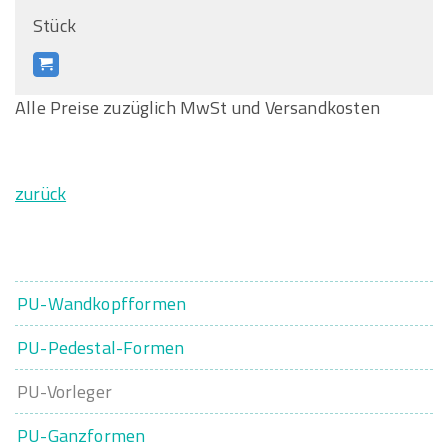
Stück
Alle Preise zuzüglich MwSt und Versandkosten
zurück
PU-Wandkopfformen
PU-Pedestal-Formen
PU-Vorleger
PU-Ganzformen