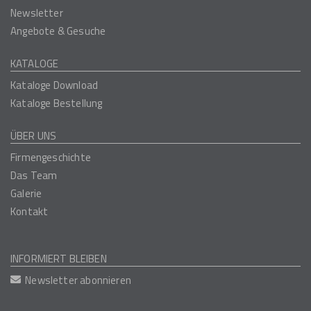
Newsletter
Angebote & Gesuche
KATALOGE
Kataloge Download
Kataloge Bestellung
ÜBER UNS
Firmengeschichte
Das Team
Galerie
Kontakt
INFORMIERT BLEIBEN
Newsletter abonnieren