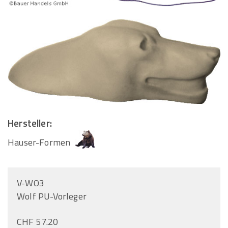
Hersteller:
Hauser-Formen
V-WO3
Wolf PU-Vorleger
CHF 57.20