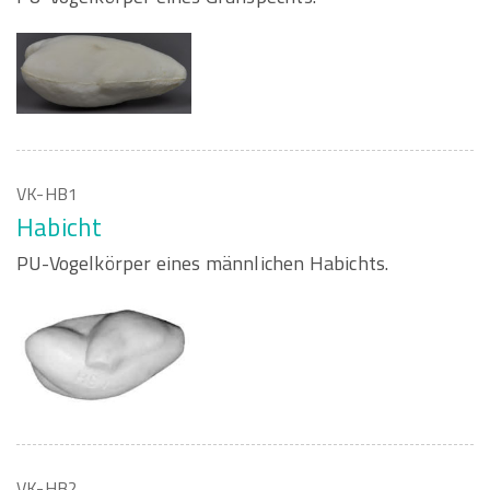
VK-HB1
Habicht
PU-Vogelkörper eines männlichen Habichts.
VK-HB2