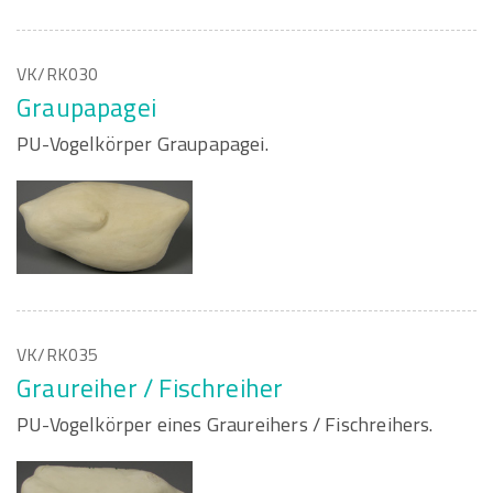
VK/RK030
Graupapagei
PU-Vogelkörper Graupapagei.
VK/RK035
Graureiher / Fischreiher
PU-Vogelkörper eines Graureihers / Fischreihers.