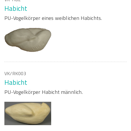
Habicht
PU-Vogelkörper eines weiblichen Habichts.
VK/RK003
Habicht
PU-Vogelkörper Habicht männlich.