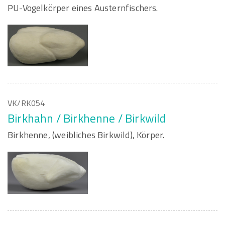
PU-Vogelkörper eines Austernfischers.
VK/RK054
Birkhahn / Birkhenne / Birkwild
Birkhenne, (weibliches Birkwild), Körper.