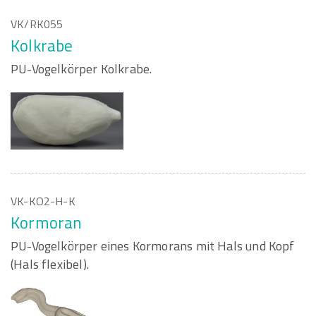
VK/RK055
Kolkrabe
PU-Vogelkörper Kolkrabe.
VK-KO2-H-K
Kormoran
PU-Vogelkörper eines Kormorans mit Hals und Kopf
(Hals flexibel).