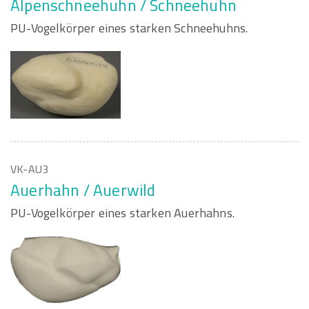
Alpenschneehuhn / Schneehuhn
PU-Vogelkörper eines starken Schneehuhns.
VK-AU3
Auerhahn / Auerwild
PU-Vogelkörper eines starken Auerhahns.