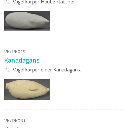
PU-Vogelkörper Haubentaucher.
VK/RK019
Kanadagans
PU-Vogelkörper einer Kanadagans.
VK/RK031