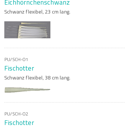
Eichhörnchenschwanz
Schwanz flexibel, 23 cm lang.
PU/SCH-O1
Fischotter
Schwanz flexibel, 38 cm lang.
PU/SCH-O2
Fischotter