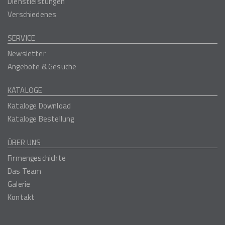
Dienstleistungen
Verschiedenes
SERVICE
Newsletter
Angebote & Gesuche
KATALOGE
Kataloge Download
Kataloge Bestellung
ÜBER UNS
Firmengeschichte
Das Team
Galerie
Kontakt