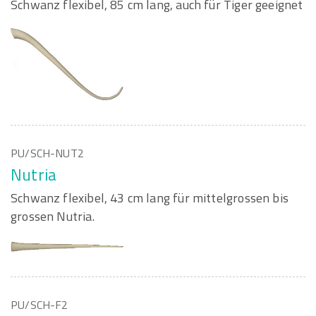
Schwanz flexibel, 85 cm lang, auch für Tiger geeignet
PU/SCH-NUT2
Nutria
Schwanz flexibel, 43 cm lang für mittelgrossen bis
grossen Nutria.
PU/SCH-F2