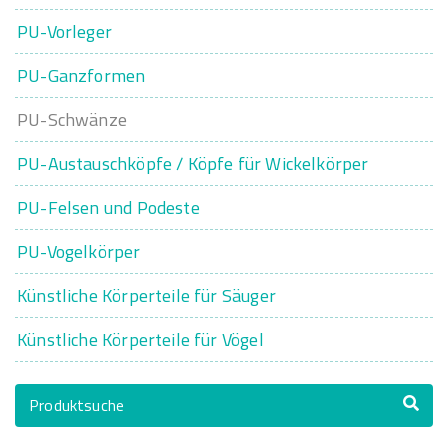
PU-Vorleger
PU-Ganzformen
PU-Schwänze
PU-Austauschköpfe / Köpfe für Wickelkörper
PU-Felsen und Podeste
PU-Vogelkörper
Künstliche Körperteile für Säuger
Künstliche Körperteile für Vögel
Produktsuche