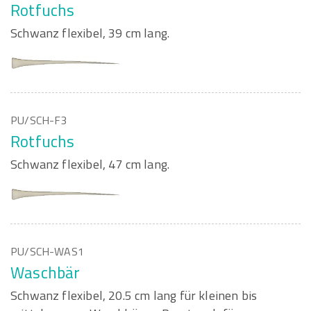
Rotfuchs
Schwanz flexibel, 39 cm lang.
PU/SCH-F3
Rotfuchs
Schwanz flexibel, 47 cm lang.
PU/SCH-WAS1
Waschbär
Schwanz flexibel, 20.5 cm lang für kleinen bis