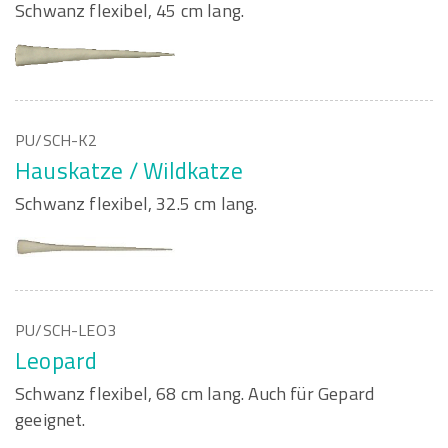
Schwanz flexibel, 45 cm lang.
PU/SCH-K2
Hauskatze / Wildkatze
Schwanz flexibel, 32.5 cm lang.
PU/SCH-LEO3
Leopard
Schwanz flexibel, 68 cm lang. Auch für Gepard
geeignet.