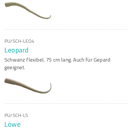
PU/SCH-LEO4
Leopard
Schwanz flexibel, 75 cm lang. Auch für Gepard
geeignet.
PU/SCH-L5
Löwe