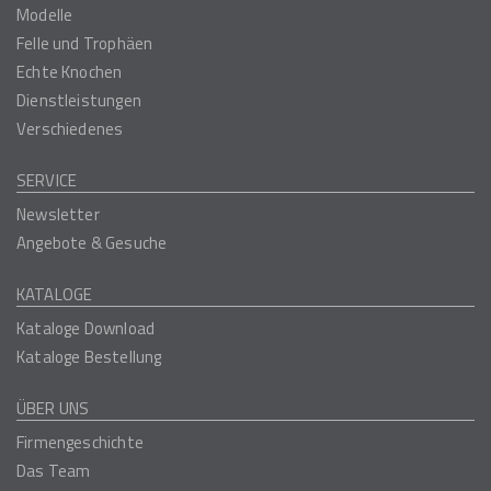
Modelle
Felle und Trophäen
Echte Knochen
Dienstleistungen
Verschiedenes
SERVICE
Newsletter
Angebote & Gesuche
KATALOGE
Kataloge Download
Kataloge Bestellung
ÜBER UNS
Firmengeschichte
Das Team