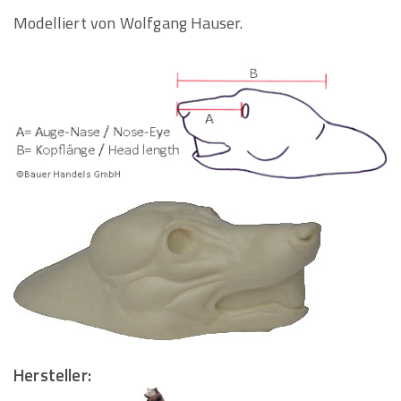
Modelliert von Wolfgang Hauser.
Hersteller: