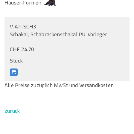
Hauser-Formen
V-AF-SCH3
Schakal, Schabrackenschakal PU-Vorleger
CHF 24.70
Stück
Alle Preise zuzüglich MwSt und Versandkosten
zurück