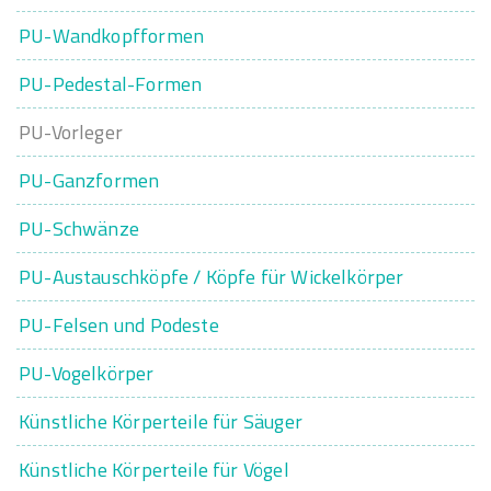
PU-Wandkopfformen
PU-Pedestal-Formen
PU-Vorleger
PU-Ganzformen
PU-Schwänze
PU-Austauschköpfe / Köpfe für Wickelkörper
PU-Felsen und Podeste
PU-Vogelkörper
Künstliche Körperteile für Säuger
Künstliche Körperteile für Vögel