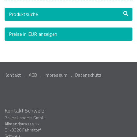
Produktsuche
Preise in EUR anzeigen
Kontakt
AGB
Impressum
Datenschutz
Kontakt Schweiz
Bauer Handels GmbH
Allmendstrasse 17
CH-8320
Fehraltorf
Schweiz