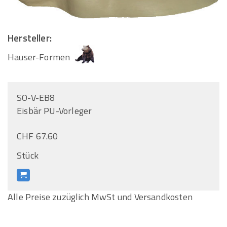
Hersteller:
Hauser-Formen
SO-V-EB8
Eisbär PU-Vorleger
CHF 67.60
Stück
Alle Preise zuzüglich MwSt und Versandkosten