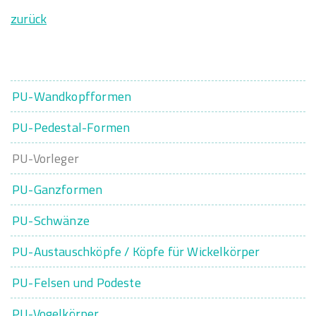
zurück
PU-Wandkopfformen
PU-Pedestal-Formen
PU-Vorleger
PU-Ganzformen
PU-Schwänze
PU-Austauschköpfe / Köpfe für Wickelkörper
PU-Felsen und Podeste
PU-Vogelkörper