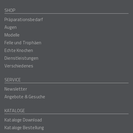
SHOP
Präparationsbedarf
Augen
Modelle
Felle und Trophäen
Echte Knochen
Dienstleistungen
Verschiedenes
SERVICE
Newsletter
Angebote & Gesuche
KATALOGE
Kataloge Download
Kataloge Bestellung