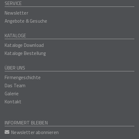
SERVICE
Newsletter
Angebote & Gesuche
KATALOGE
Kataloge Download
Kataloge Bestellung
ÜBER UNS
Firmengeschichte
Das Team
Galerie
Kontakt
INFORMIERT BLEIBEN
Newsletter abonnieren