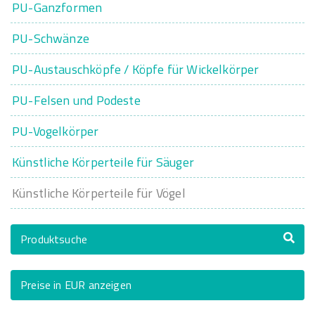
PU-Ganzformen
PU-Schwänze
PU-Austauschköpfe / Köpfe für Wickelkörper
PU-Felsen und Podeste
PU-Vogelkörper
Künstliche Körperteile für Säuger
Künstliche Körperteile für Vögel
Produktsuche
Preise in EUR anzeigen