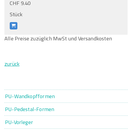
CHF 9.40
Stück
Alle Preise zuzüglich MwSt und Versandkosten
zurück
PU-Wandkopfformen
PU-Pedestal-Formen
PU-Vorleger