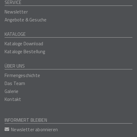
SERVICE
Newsletter
Angebote & Gesuche
KATALOGE
Kataloge Download
Kataloge Bestellung
ÜBER UNS
Firmengeschichte
Das Team
Galerie
Kontakt
INFORMIERT BLEIBEN
Newsletter abonnieren