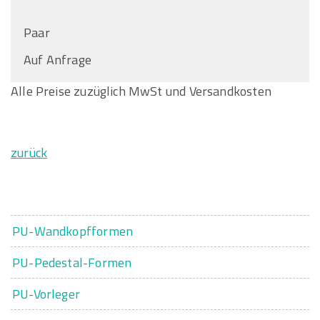
Paar
Auf Anfrage
Alle Preise zuzüglich MwSt und Versandkosten
zurück
PU-Wandkopfformen
PU-Pedestal-Formen
PU-Vorleger