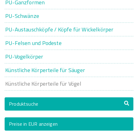
PU-Ganzformen
PU-Schwänze
PU-Austauschköpfe / Köpfe für Wickelkörper
PU-Felsen und Podeste
PU-Vogelkörper
Künstliche Körperteile für Säuger
Künstliche Körperteile für Vögel
Produktsuche
Preise in EUR anzeigen