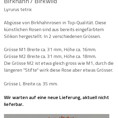
Birkhahn / Birkwild
Lyrurus tetrix
Abgüsse von Birkhahnrosen in Top-Qualität. Diese
künstlichen Rosen sind aus bereits eingefärbtem
Silikon hergestellt. In 2 verschiedenen Grössen.
Grösse M1 Breite ca. 31 mm, Höhe ca. 16mm.
Grösse M2 Breite ca. 31 mm, Höhe ca. 18mm.
Die Grösse M2 ist etwa gleich gross wie M1, durch die
längeren "Stifte" wirk diese Rose aber etwas Grösser.
Grösse L Breite ca. 35 mm.
Wir warten auf eine neue Lieferung, aktuell nicht
lieferbar.