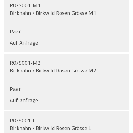
RO/S001-M1
Birkhahn / Birkwild Rosen Grösse M1
Paar
Auf Anfrage
RO/S001-M2
Birkhahn / Birkwild Rosen Grösse M2
Paar
Auf Anfrage
RO/S001-L
Birkhahn / Birkwild Rosen Grösse L