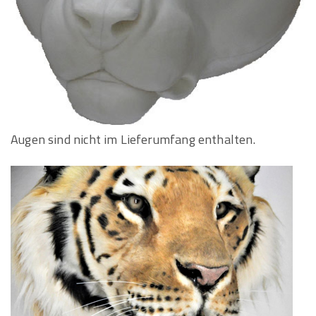
Augen sind nicht im Lieferumfang enthalten.