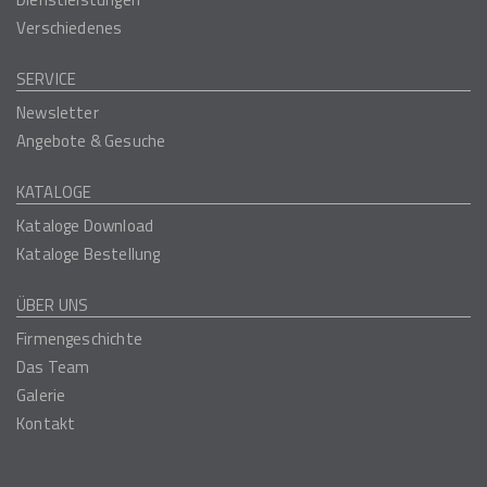
Verschiedenes
SERVICE
Newsletter
Angebote & Gesuche
KATALOGE
Kataloge Download
Kataloge Bestellung
ÜBER UNS
Firmengeschichte
Das Team
Galerie
Kontakt