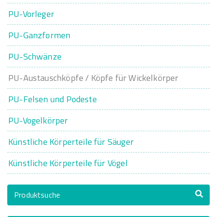
PU-Vorleger
PU-Ganzformen
PU-Schwänze
PU-Austauschköpfe / Köpfe für Wickelkörper
PU-Felsen und Podeste
PU-Vogelkörper
Künstliche Körperteile für Säuger
Künstliche Körperteile für Vögel
Produktsuche