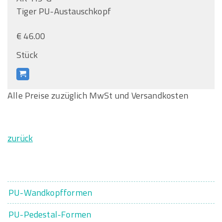
Tiger PU-Austauschkopf
€ 46.00
Stück
Alle Preise zuzüglich MwSt und Versandkosten
zurück
PU-Wandkopfformen
PU-Pedestal-Formen