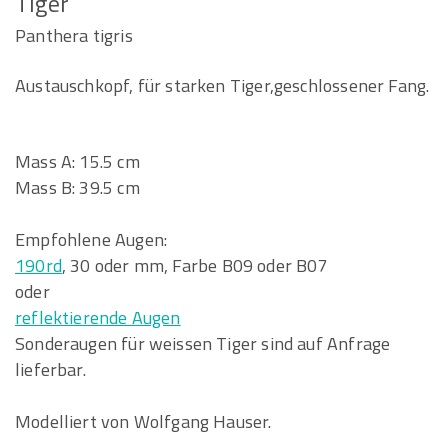
Tiger
Panthera tigris
Austauschkopf, für starken Tiger,geschlossener Fang.
Mass A: 15.5 cm
Mass B: 39.5 cm
Empfohlene Augen:
190rd
, 30 oder mm, Farbe B09 oder B07
oder
reflektierende Augen
Sonderaugen für weissen Tiger sind auf Anfrage
lieferbar.
Modelliert von Wolfgang Hauser.