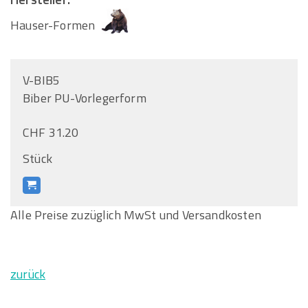
Hauser-Formen
V-BIB5
Biber PU-Vorlegerform
CHF 31.20
Stück
Alle Preise zuzüglich MwSt und Versandkosten
zurück