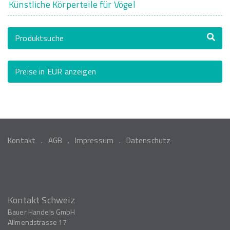
Künstliche Körperteile für Vögel
Produktsuche
Preise in EUR anzeigen
Kontakt
AGB
Impressum
Datenschutz
Kontakt Schweiz
Bauer Handels GmbH
Allmendstrasse 17