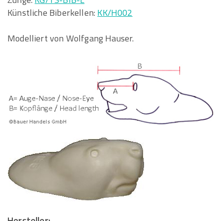
Künstliche Biberkellen:
KK/H002
Modelliert von Wolfgang Hauser.
Hersteller: