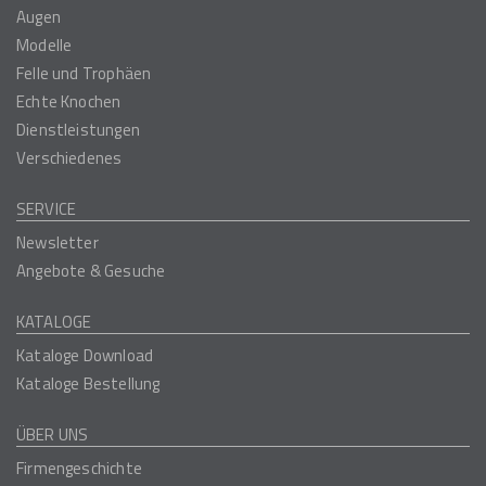
Augen
Modelle
Felle und Trophäen
Echte Knochen
Dienstleistungen
Verschiedenes
SERVICE
Newsletter
Angebote & Gesuche
KATALOGE
Kataloge Download
Kataloge Bestellung
ÜBER UNS
Firmengeschichte