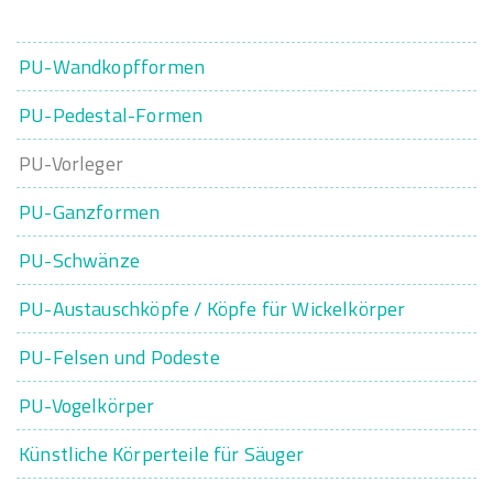
PU-Wandkopfformen
PU-Pedestal-Formen
PU-Vorleger
PU-Ganzformen
PU-Schwänze
PU-Austauschköpfe / Köpfe für Wickelkörper
PU-Felsen und Podeste
PU-Vogelkörper
Künstliche Körperteile für Säuger