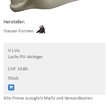
Hersteller:
Hauser-Formen
V-LU4
Luchs PU-Vorleger
CHF 33.80
Stück
Alle Preise zuzüglich MwSt und Versandkosten