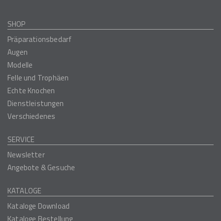
SHOP
Präparationsbedarf
Augen
Modelle
Felle und Trophäen
Echte Knochen
Dienstleistungen
Verschiedenes
SERVICE
Newsletter
Angebote & Gesuche
KATALOGE
Kataloge Download
Kataloge Bestellung