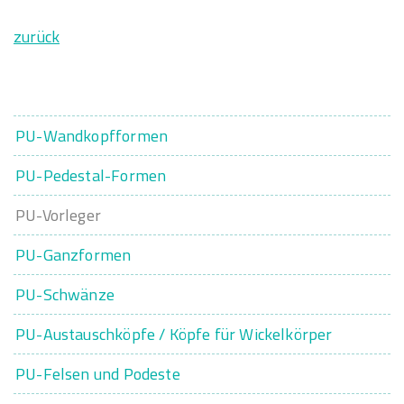
zurück
PU-Wandkopfformen
PU-Pedestal-Formen
PU-Vorleger
PU-Ganzformen
PU-Schwänze
PU-Austauschköpfe / Köpfe für Wickelkörper
PU-Felsen und Podeste