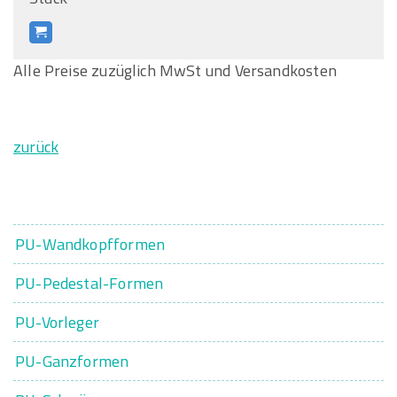
Alle Preise zuzüglich MwSt und Versandkosten
zurück
PU-Wandkopfformen
PU-Pedestal-Formen
PU-Vorleger
PU-Ganzformen