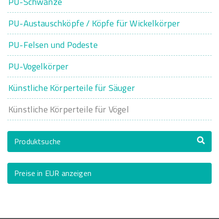
PU-Schwänze
PU-Austauschköpfe / Köpfe für Wickelkörper
PU-Felsen und Podeste
PU-Vogelkörper
Künstliche Körperteile für Säuger
Künstliche Körperteile für Vögel
Produktsuche
Preise in EUR anzeigen