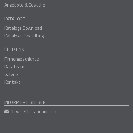
Angebote & Gesuche
KATALOGE
Kataloge Download
Kataloge Bestellung
ÜBER UNS
Firmengeschichte
Das Team
Galerie
Kontakt
INFORMIERT BLEIBEN
Newsletter abonnieren