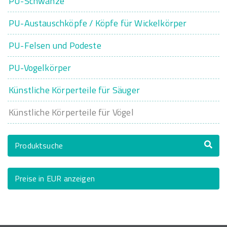
PU-Schwänze
PU-Austauschköpfe / Köpfe für Wickelkörper
PU-Felsen und Podeste
PU-Vogelkörper
Künstliche Körperteile für Säuger
Künstliche Körperteile für Vögel
Produktsuche
Preise in EUR anzeigen