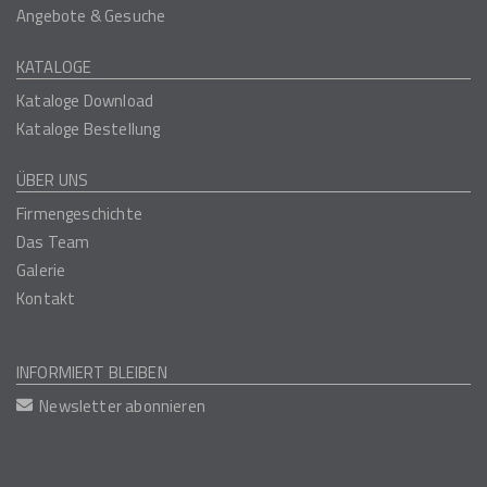
Angebote & Gesuche
KATALOGE
Kataloge Download
Kataloge Bestellung
ÜBER UNS
Firmengeschichte
Das Team
Galerie
Kontakt
INFORMIERT BLEIBEN
Newsletter abonnieren