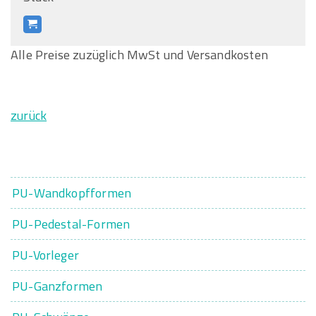
Alle Preise zuzüglich MwSt und Versandkosten
zurück
PU-Wandkopfformen
PU-Pedestal-Formen
PU-Vorleger
PU-Ganzformen