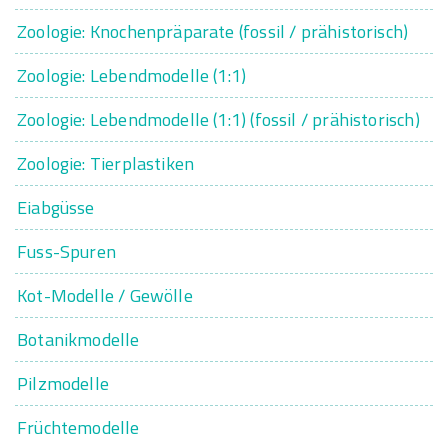
Zoologie: Knochenpräparate (fossil / prähistorisch)
Zoologie: Lebendmodelle (1:1)
Zoologie: Lebendmodelle (1:1) (fossil / prähistorisch)
Zoologie: Tierplastiken
Eiabgüsse
Fuss-Spuren
Kot-Modelle / Gewölle
Botanikmodelle
Pilzmodelle
Früchtemodelle