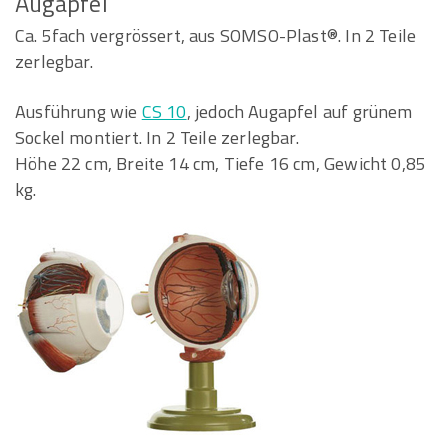
Augapfel
Ca. 5fach vergrössert, aus SOMSO-Plast®. In 2 Teile
zerlegbar.
Ausführung wie
CS 10
, jedoch Augapfel auf grünem
Sockel montiert. In 2 Teile zerlegbar.
Höhe 22 cm, Breite 14 cm, Tiefe 16 cm, Gewicht 0,85
kg.