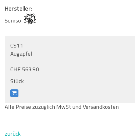
Hersteller:
Somso
CS11
Augapfel
CHF 563.90
Stück
Alle Preise zuzüglich MwSt und Versandkosten
zurück