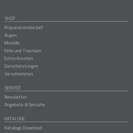
SHOP
Präparationsbedarf
Augen
Modelle
Felle und Trophäen
Echte Knochen
Dienstleistungen
Verschiedenes
SERVICE
Newsletter
Angebote & Gesuche
KATALOGE
Kataloge Download