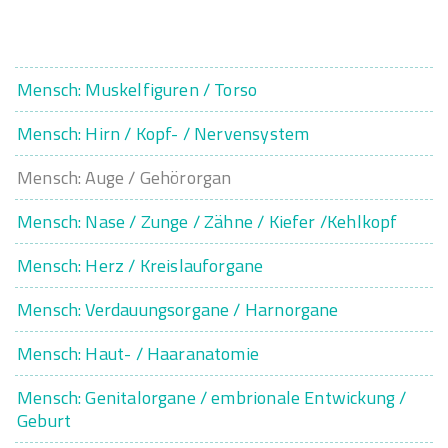
Mensch: Muskelfiguren / Torso
Mensch: Hirn / Kopf- / Nervensystem
Mensch: Auge / Gehörorgan
Mensch: Nase / Zunge / Zähne / Kiefer /Kehlkopf
Mensch: Herz / Kreislauforgane
Mensch: Verdauungsorgane / Harnorgane
Mensch: Haut- / Haaranatomie
Mensch: Genitalorgane / embrionale Entwickung /
Geburt