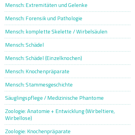
Mensch: Extremitäten und Gelenke
Mensch: Forensik und Pathologie
Mensch: komplette Skelette / Wirbelsäulen
Mensch: Schädel
Mensch: Schädel (Einzelknochen)
Mensch: Knochenpräparate
Mensch: Stammesgeschichte
Säuglingspflege / Medizinische Phantome
Zoologie: Anatomie + Entwicklung (Wirbeltiere,
Wirbellose)
Zoologie: Knochenpräparate