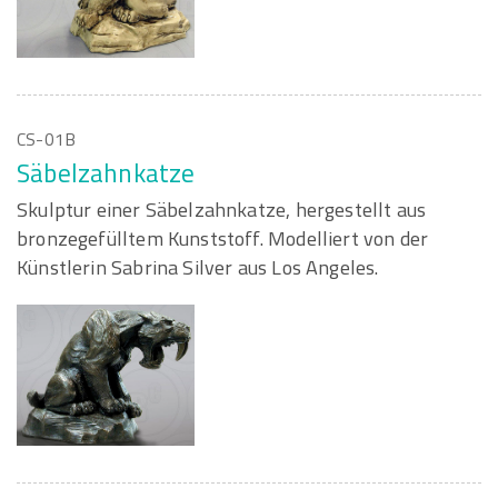
CS-01B
Säbelzahnkatze
Skulptur einer Säbelzahnkatze, hergestellt aus
bronzegefülltem Kunststoff. Modelliert von der
Künstlerin Sabrina Silver aus Los Angeles.