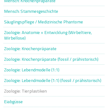
Mensch: Knochenpräparate
Mensch: Stammesgeschichte
Säuglingspflege / Medizinische Phantome
Zoologie: Anatomie + Entwicklung (Wirbeltiere,
Wirbellose)
Zoologie: Knochenpräparate
Zoologie: Knochenpräparate (fossil / prähistorisch)
Zoologie: Lebendmodelle (1:1)
Zoologie: Lebendmodelle (1:1) (fossil / prähistorisch)
Zoologie: Tierplastiken
Eiabgüsse