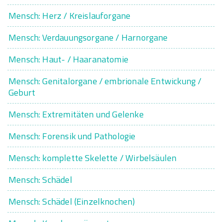
Mensch: Herz / Kreislauforgane
Mensch: Verdauungsorgane / Harnorgane
Mensch: Haut- / Haaranatomie
Mensch: Genitalorgane / embrionale Entwickung /
Geburt
Mensch: Extremitäten und Gelenke
Mensch: Forensik und Pathologie
Mensch: komplette Skelette / Wirbelsäulen
Mensch: Schädel
Mensch: Schädel (Einzelknochen)