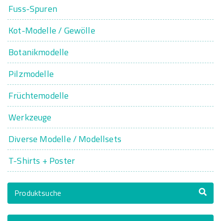
Fuss-Spuren
Kot-Modelle / Gewölle
Botanikmodelle
Pilzmodelle
Früchtemodelle
Werkzeuge
Diverse Modelle / Modellsets
T-Shirts + Poster
Produktsuche