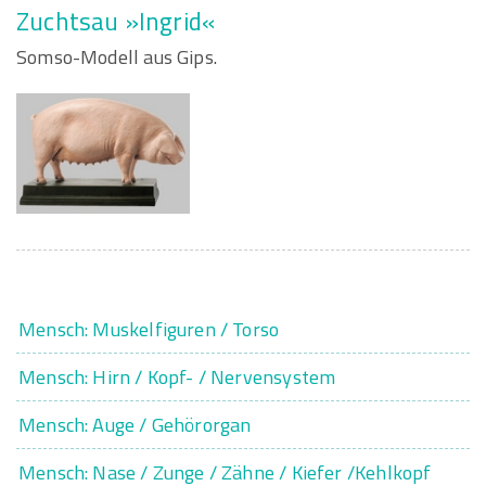
Zuchtsau »Ingrid«
Somso-Modell aus Gips.
Mensch: Muskelfiguren / Torso
Mensch: Hirn / Kopf- / Nervensystem
Mensch: Auge / Gehörorgan
Mensch: Nase / Zunge / Zähne / Kiefer /Kehlkopf