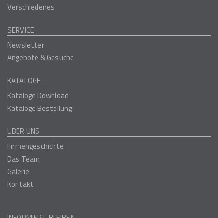
Verschiedenes
SERVICE
Newsletter
Angebote & Gesuche
KATALOGE
Kataloge Download
Kataloge Bestellung
ÜBER UNS
Firmengeschichte
Das Team
Galerie
Kontakt
INFORMIERT BLEIBEN