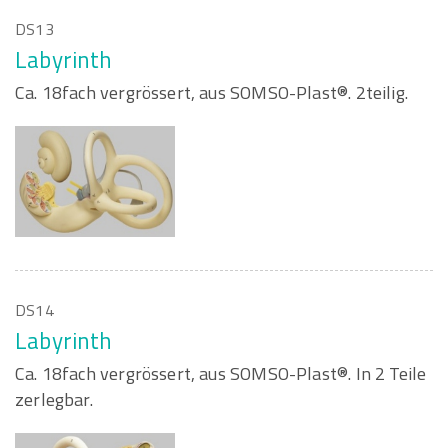
DS13
Labyrinth
Ca. 18fach vergrössert, aus SOMSO-Plast®. 2teilig.
DS14
Labyrinth
Ca. 18fach vergrössert, aus SOMSO-Plast®. In 2 Teile
zerlegbar.