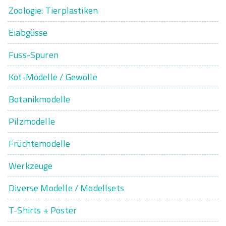
Zoologie: Tierplastiken
Eiabgüsse
Fuss-Spuren
Kot-Modelle / Gewölle
Botanikmodelle
Pilzmodelle
Früchtemodelle
Werkzeuge
Diverse Modelle / Modellsets
T-Shirts + Poster