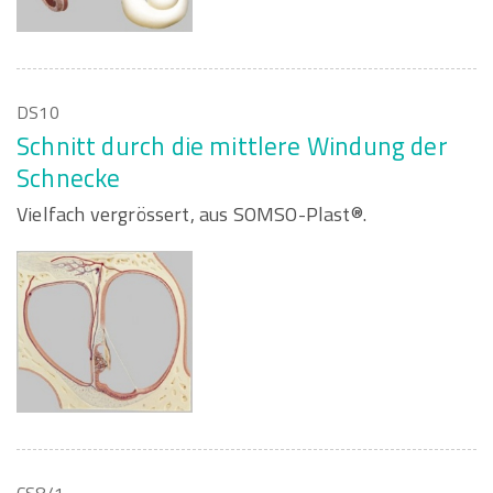
DS10
Schnitt durch die mittlere Windung der
Schnecke
Vielfach vergrössert, aus SOMSO-Plast®.