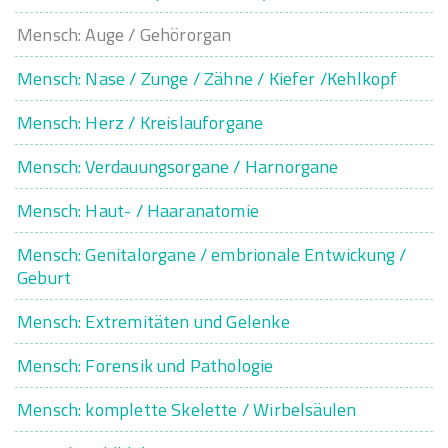
Mensch: Auge / Gehörorgan
Mensch: Nase / Zunge / Zähne / Kiefer /Kehlkopf
Mensch: Herz / Kreislauforgane
Mensch: Verdauungsorgane / Harnorgane
Mensch: Haut- / Haaranatomie
Mensch: Genitalorgane / embrionale Entwickung /
Geburt
Mensch: Extremitäten und Gelenke
Mensch: Forensik und Pathologie
Mensch: komplette Skelette / Wirbelsäulen