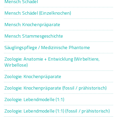
Mensch: Schädel
Mensch: Schädel (Einzelknochen)
Mensch: Knochenpräparate
Mensch: Stammesgeschichte
Säuglingspflege / Medizinische Phantome
Zoologie: Anatomie + Entwicklung (Wirbeltiere,
Wirbellose)
Zoologie: Knochenpräparate
Zoologie: Knochenpräparate (fossil / prähistorisch)
Zoologie: Lebendmodelle (1:1)
Zoologie: Lebendmodelle (1:1) (fossil / prähistorisch)