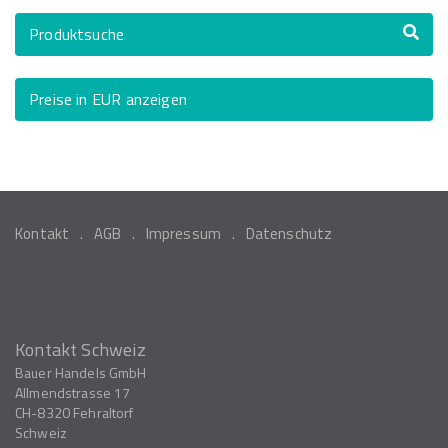
Produktsuche
Preise in EUR anzeigen
Kontakt
AGB
Impressum
Datenschutz
Kontakt Schweiz
Bauer Handels GmbH
Allmendstrasse 17
CH-8320
Fehraltorf
Schweiz