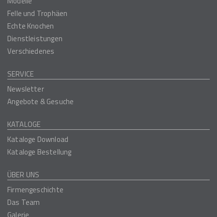
Modelle
Felle und Trophäen
Echte Knochen
Dienstleistungen
Verschiedenes
SERVICE
Newsletter
Angebote & Gesuche
KATALOGE
Kataloge Download
Kataloge Bestellung
ÜBER UNS
Firmengeschichte
Das Team
Galerie