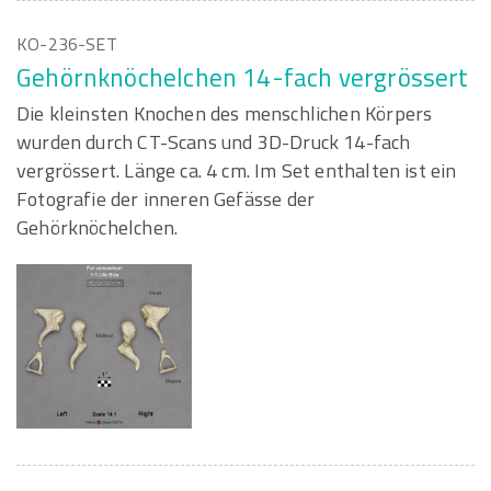
KO-236-SET
Gehörnknöchelchen 14-fach vergrössert
Die kleinsten Knochen des menschlichen Körpers
wurden durch CT-Scans und 3D-Druck 14-fach
vergrössert. Länge ca. 4 cm. Im Set enthalten ist ein
Fotografie der inneren Gefässe der
Gehörknöchelchen.