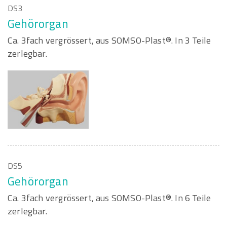
DS3
Gehörorgan
Ca. 3fach vergrössert, aus SOMSO-Plast®. In 3 Teile
zerlegbar.
DS5
Gehörorgan
Ca. 3fach vergrössert, aus SOMSO-Plast®. In 6 Teile
zerlegbar.