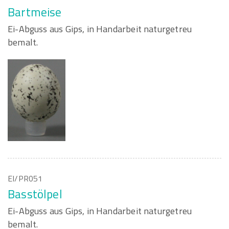
Bartmeise
Ei-Abguss aus Gips, in Handarbeit naturgetreu
bemalt.
EI/PR051
Basstölpel
Ei-Abguss aus Gips, in Handarbeit naturgetreu
bemalt.