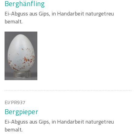
Berghänfling
Ei-Abguss aus Gips, in Handarbeit naturgetreu
bemalt.
EI/PR937
Bergpieper
Ei-Abguss aus Gips, in Handarbeit naturgetreu
bemalt.