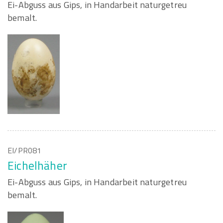
Ei-Abguss aus Gips, in Handarbeit naturgetreu
bemalt.
EI/PR081
Eichelhäher
Ei-Abguss aus Gips, in Handarbeit naturgetreu
bemalt.