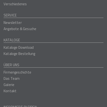
Verschiedenes
SERVICE
Newsletter
Angebote & Gesuche
KATALOGE
Kataloge Download
Kataloge Bestellung
ÜBER UNS
Firmengeschichte
Das Team
Galerie
Kontakt