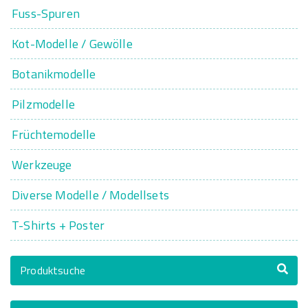
Fuss-Spuren
Kot-Modelle / Gewölle
Botanikmodelle
Pilzmodelle
Früchtemodelle
Werkzeuge
Diverse Modelle / Modellsets
T-Shirts + Poster
Produktsuche