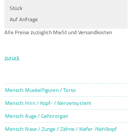
Stück
Auf Anfrage
Alle Preise zuzüglich MwSt und Versandkosten
zurück
Mensch: Muskelfiguren / Torso
Mensch: Hirn / Kopf- / Nervensystem
Mensch: Auge / Gehörorgan
Mensch: Nase / Zunge / Zähne / Kiefer /Kehlkopf