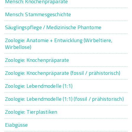
Mensch: Knochenpräparate
Mensch: Stammesgeschichte
Säuglingspflege / Medizinische Phantome
Zoologie: Anatomie + Entwicklung (Wirbeltiere,
Wirbellose)
Zoologie: Knochenpräparate
Zoologie: Knochenpräparate (fossil / prähistorisch)
Zoologie: Lebendmodelle (1:1)
Zoologie: Lebendmodelle (1:1) (fossil / prähistorisch)
Zoologie: Tierplastiken
Eiabgüsse