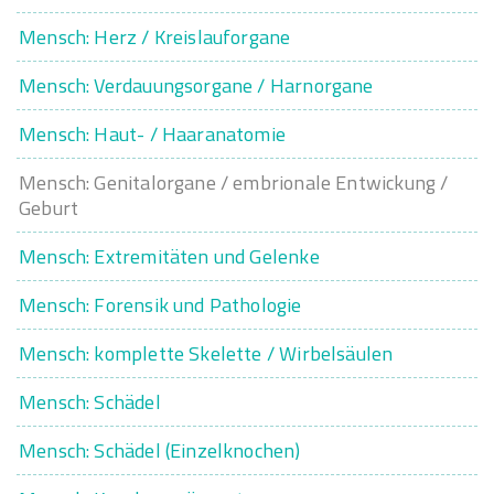
Mensch: Herz / Kreislauforgane
Mensch: Verdauungsorgane / Harnorgane
Mensch: Haut- / Haaranatomie
Mensch: Genitalorgane / embrionale Entwickung /
Geburt
Mensch: Extremitäten und Gelenke
Mensch: Forensik und Pathologie
Mensch: komplette Skelette / Wirbelsäulen
Mensch: Schädel
Mensch: Schädel (Einzelknochen)