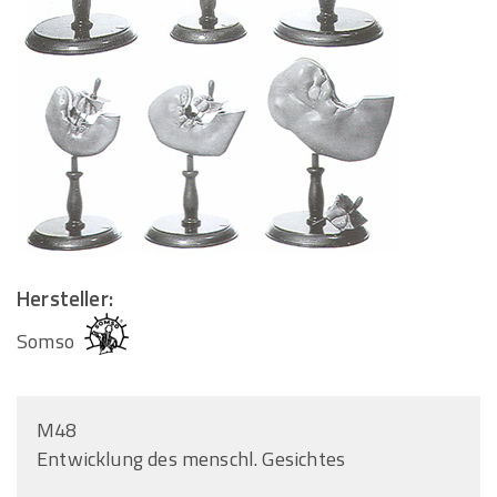
Hersteller:
Somso
M48
Entwicklung des menschl. Gesichtes