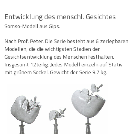
Entwicklung des menschl. Gesichtes
Somso-Modell aus Gips.
Nach Prof. Peter. Die Serie besteht aus 6 zerlegbaren
Modellen, die die wichtigsten Stadien der
Gesichtsentwicklung des Menschen festhalten.
Insgesamt 12teilig. Jedes Modell einzeln auf Stativ
mit grünem Sockel. Gewicht der Serie 9.7 kg.