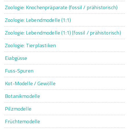
Zoologie: Knochenpräparate (fossil / prähistorisch)
Zoologie: Lebendmodelle (1:1)
Zoologie: Lebendmodelle (1:1) (fossil / prähistorisch)
Zoologie: Tierplastiken
Eiabgüsse
Fuss-Spuren
Kot-Modelle / Gewölle
Botanikmodelle
Pilzmodelle
Früchtemodelle