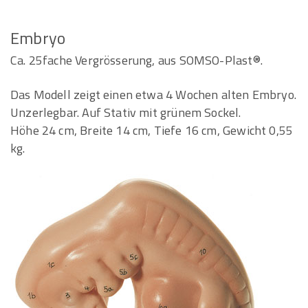
Embryo
Ca. 25fache Vergrösserung, aus SOMSO-Plast®.
Das Modell zeigt einen etwa 4 Wochen alten Embryo.
Unzerlegbar. Auf Stativ mit grünem Sockel.
Höhe 24 cm, Breite 14 cm, Tiefe 16 cm, Gewicht 0,55
kg.