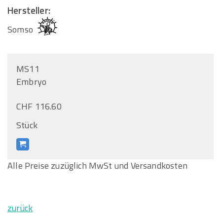
Hersteller:
Somso
MS11
Embryo
CHF 116.60
Stück
Alle Preise zuzüglich MwSt und Versandkosten
zurück