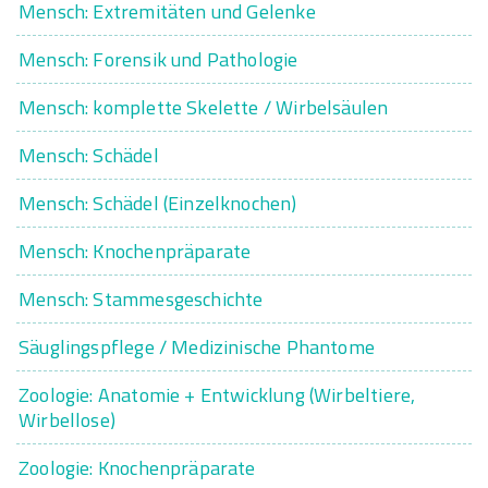
Mensch: Extremitäten und Gelenke
Mensch: Forensik und Pathologie
Mensch: komplette Skelette / Wirbelsäulen
Mensch: Schädel
Mensch: Schädel (Einzelknochen)
Mensch: Knochenpräparate
Mensch: Stammesgeschichte
Säuglingspflege / Medizinische Phantome
Zoologie: Anatomie + Entwicklung (Wirbeltiere,
Wirbellose)
Zoologie: Knochenpräparate