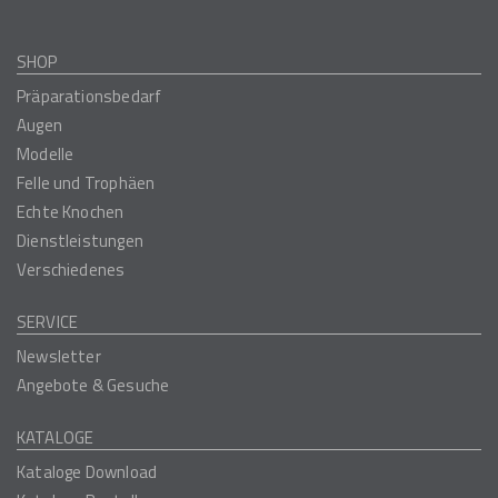
SHOP
Präparationsbedarf
Augen
Modelle
Felle und Trophäen
Echte Knochen
Dienstleistungen
Verschiedenes
SERVICE
Newsletter
Angebote & Gesuche
KATALOGE
Kataloge Download