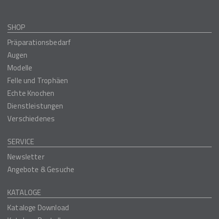
SHOP
Präparationsbedarf
Augen
Modelle
Felle und Trophäen
Echte Knochen
Dienstleistungen
Verschiedenes
SERVICE
Newsletter
Angebote & Gesuche
KATALOGE
Kataloge Download