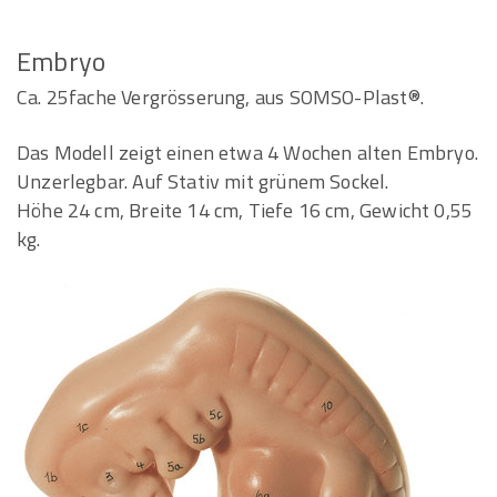
Embryo
Ca. 25fache Vergrösserung, aus SOMSO-Plast®.
Das Modell zeigt einen etwa 4 Wochen alten Embryo.
Unzerlegbar. Auf Stativ mit grünem Sockel.
Höhe 24 cm, Breite 14 cm, Tiefe 16 cm, Gewicht 0,55
kg.