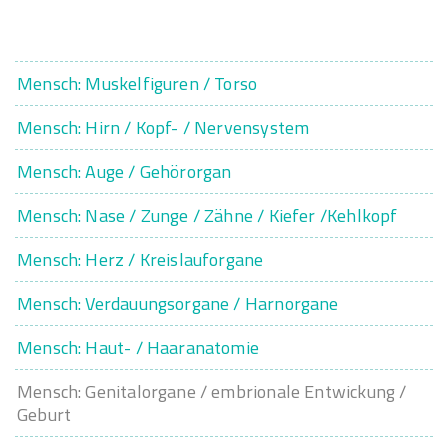
Mensch: Muskelfiguren / Torso
Mensch: Hirn / Kopf- / Nervensystem
Mensch: Auge / Gehörorgan
Mensch: Nase / Zunge / Zähne / Kiefer /Kehlkopf
Mensch: Herz / Kreislauforgane
Mensch: Verdauungsorgane / Harnorgane
Mensch: Haut- / Haaranatomie
Mensch: Genitalorgane / embrionale Entwickung /
Geburt