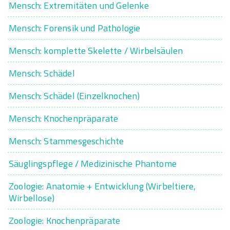
Mensch: Extremitäten und Gelenke
Mensch: Forensik und Pathologie
Mensch: komplette Skelette / Wirbelsäulen
Mensch: Schädel
Mensch: Schädel (Einzelknochen)
Mensch: Knochenpräparate
Mensch: Stammesgeschichte
Säuglingspflege / Medizinische Phantome
Zoologie: Anatomie + Entwicklung (Wirbeltiere,
Wirbellose)
Zoologie: Knochenpräparate