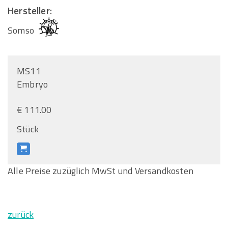
Hersteller:
Somso
MS11
Embryo
€ 111.00
Stück
Alle Preise zuzüglich MwSt und Versandkosten
zurück