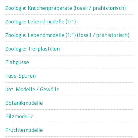
Zoologie: Knochenpräparate (fossil / prähistorisch)
Zoologie: Lebendmodelle (1:1)
Zoologie: Lebendmodelle (1:1) (fossil / prähistorisch)
Zoologie: Tierplastiken
Eiabgüsse
Fuss-Spuren
Kot-Modelle / Gewölle
Botanikmodelle
Pilzmodelle
Früchtemodelle