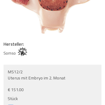
Hersteller:
Somso
MS12/2
Uterus mit Embryo im 2. Monat
€ 151.00
Stück