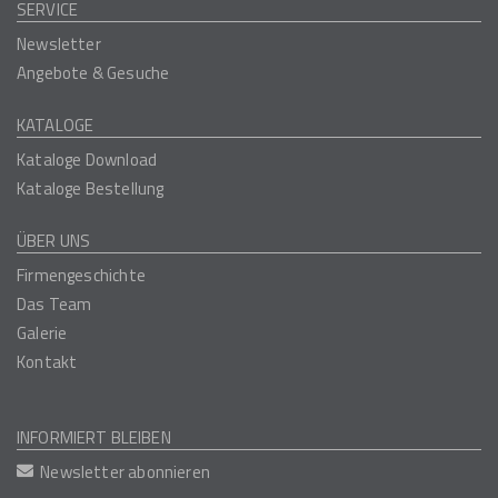
SERVICE
Newsletter
Angebote & Gesuche
KATALOGE
Kataloge Download
Kataloge Bestellung
ÜBER UNS
Firmengeschichte
Das Team
Galerie
Kontakt
INFORMIERT BLEIBEN
Newsletter abonnieren