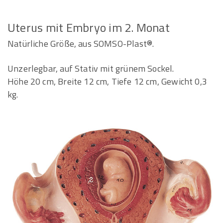
Uterus mit Embryo im 2. Monat
Natürliche Größe, aus SOMSO-Plast®.
Unzerlegbar, auf Stativ mit grünem Sockel.
Höhe 20 cm, Breite 12 cm, Tiefe 12 cm, Gewicht 0,3
kg.