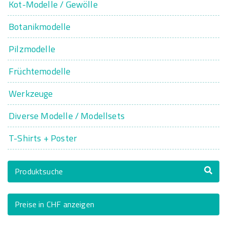
Kot-Modelle / Gewölle
Botanikmodelle
Pilzmodelle
Früchtemodelle
Werkzeuge
Diverse Modelle / Modellsets
T-Shirts + Poster
Produktsuche
Preise in CHF anzeigen