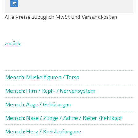
Alle Preise zuzüglich MwSt und Versandkosten
zurück
Mensch: Muskelfiguren / Torso
Mensch: Hirn / Kopf- / Nervensystem
Mensch: Auge / Gehörorgan
Mensch: Nase / Zunge / Zähne / Kiefer /Kehlkopf
Mensch: Herz / Kreislauforgane