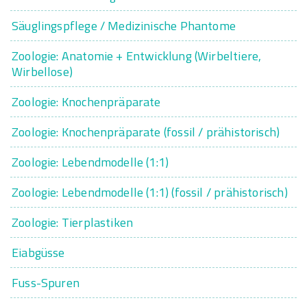
Säuglingspflege / Medizinische Phantome
Zoologie: Anatomie + Entwicklung (Wirbeltiere,
Wirbellose)
Zoologie: Knochenpräparate
Zoologie: Knochenpräparate (fossil / prähistorisch)
Zoologie: Lebendmodelle (1:1)
Zoologie: Lebendmodelle (1:1) (fossil / prähistorisch)
Zoologie: Tierplastiken
Eiabgüsse
Fuss-Spuren