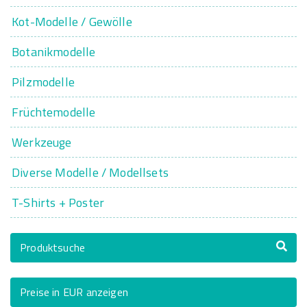
Kot-Modelle / Gewölle
Botanikmodelle
Pilzmodelle
Früchtemodelle
Werkzeuge
Diverse Modelle / Modellsets
T-Shirts + Poster
Produktsuche
Preise in EUR anzeigen