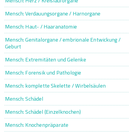
Mensch: Herz / Kreislauforgane
Mensch: Verdauungsorgane / Harnorgane
Mensch: Haut- / Haaranatomie
Mensch: Genitalorgane / embrionale Entwickung /
Geburt
Mensch: Extremitäten und Gelenke
Mensch: Forensik und Pathologie
Mensch: komplette Skelette / Wirbelsäulen
Mensch: Schädel
Mensch: Schädel (Einzelknochen)
Mensch: Knochenpräparate