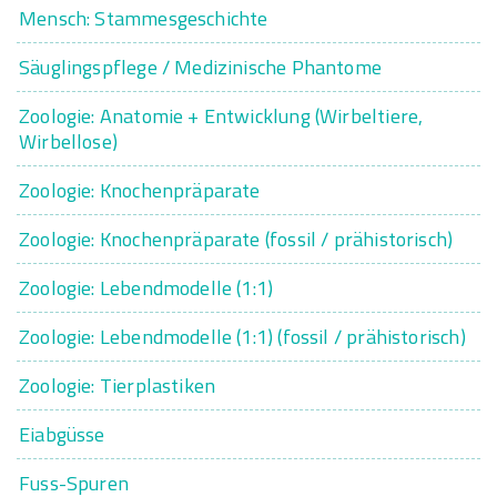
Mensch: Stammesgeschichte
Säuglingspflege / Medizinische Phantome
Zoologie: Anatomie + Entwicklung (Wirbeltiere,
Wirbellose)
Zoologie: Knochenpräparate
Zoologie: Knochenpräparate (fossil / prähistorisch)
Zoologie: Lebendmodelle (1:1)
Zoologie: Lebendmodelle (1:1) (fossil / prähistorisch)
Zoologie: Tierplastiken
Eiabgüsse
Fuss-Spuren