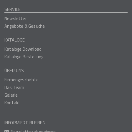
SERVICE
Newsletter
Angebote & Gesuche
KATALOGE
Kataloge Download
Kataloge Bestellung
ÜBER UNS
Firmengeschichte
Das Team
Galerie
Kontakt
INFORMIERT BLEIBEN
Newsletter abonnieren