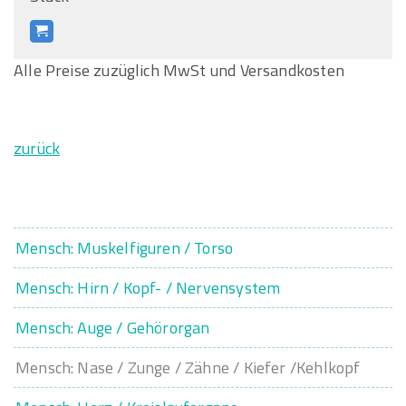
Alle Preise zuzüglich MwSt und Versandkosten
zurück
Mensch: Muskelfiguren / Torso
Mensch: Hirn / Kopf- / Nervensystem
Mensch: Auge / Gehörorgan
Mensch: Nase / Zunge / Zähne / Kiefer /Kehlkopf