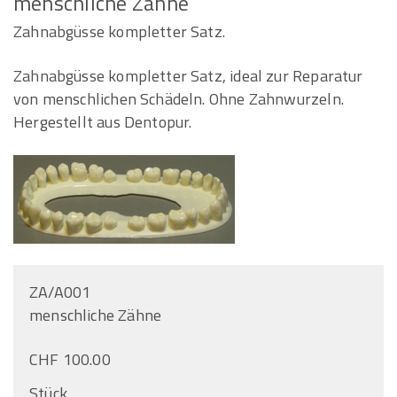
menschliche Zähne
Zahnabgüsse kompletter Satz.
Zahnabgüsse kompletter Satz, ideal zur Reparatur
von menschlichen Schädeln. Ohne Zahnwurzeln.
Hergestellt aus Dentopur.
ZA/A001
menschliche Zähne
CHF 100.00
Stück