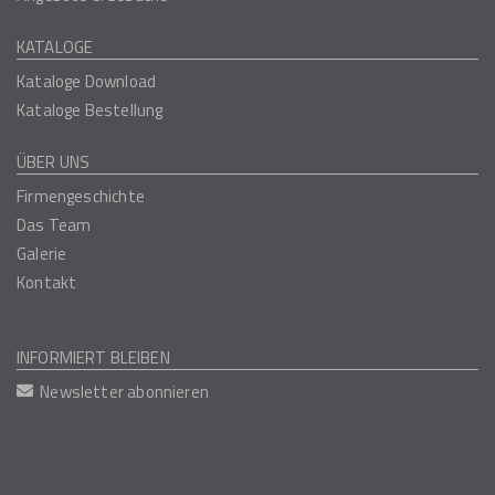
KATALOGE
Kataloge Download
Kataloge Bestellung
ÜBER UNS
Firmengeschichte
Das Team
Galerie
Kontakt
INFORMIERT BLEIBEN
Newsletter abonnieren