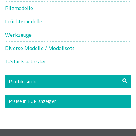
Pilzmodelle
Früchtemodelle
Werkzeuge
Diverse Modelle / Modellsets
T-Shirts + Poster
Produktsuche
Preise in EUR anzeigen