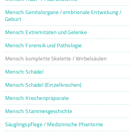
Mensch: Genitalorgane / embrionale Entwickung /
Geburt
Mensch: Extremitäten und Gelenke
Mensch: Forensik und Pathologie
Mensch: komplette Skelette / Wirbelsäulen
Mensch: Schädel
Mensch: Schädel (Einzelknochen)
Mensch: Knochenpräparate
Mensch: Stammesgeschichte
Säuglingspflege / Medizinische Phantome