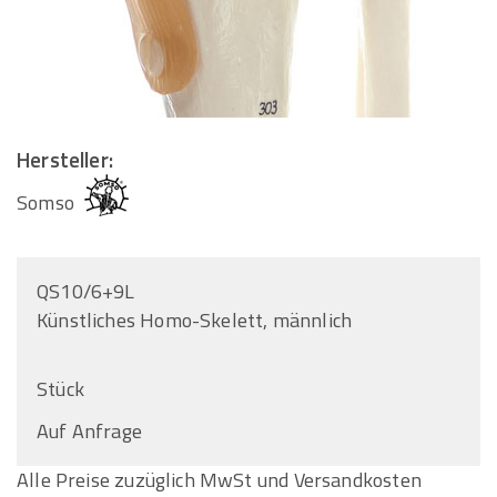
Hersteller:
Somso
QS10/6+9L
Künstliches Homo-Skelett, männlich
Stück
Auf Anfrage
Alle Preise zuzüglich MwSt und Versandkosten