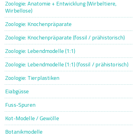
Zoologie: Anatomie + Entwicklung (Wirbeltiere,
Wirbellose)
Zoologie: Knochenpräparate
Zoologie: Knochenpräparate (fossil / prähistorisch)
Zoologie: Lebendmodelle (1:1)
Zoologie: Lebendmodelle (1:1) (fossil / prähistorisch)
Zoologie: Tierplastiken
Eiabgüsse
Fuss-Spuren
Kot-Modelle / Gewölle
Botanikmodelle